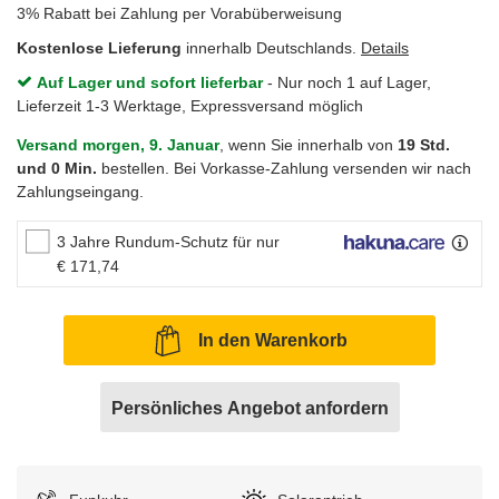
3% Rabatt bei Zahlung per Vorabüberweisung
Kostenlose Lieferung
innerhalb Deutschlands.
Details
Auf Lager und sofort lieferbar
- Nur noch 1 auf Lager,
Lieferzeit 1-3 Werktage, Expressversand möglich
Versand morgen, 9. Januar
, wenn Sie innerhalb von
19 Std.
und 0 Min.
bestellen. Bei Vorkasse-Zahlung versenden wir nach
Zahlungseingang.
3 Jahre Rundum-Schutz für nur
€ 171,74
In den Warenkorb
Persönliches Angebot anfordern