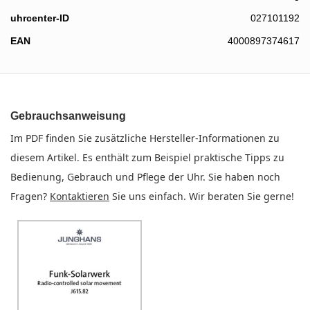
uhrcenter-ID
027101192
EAN
4000897374617
Gebrauchsanweisung
Im PDF finden Sie zusätzliche Hersteller-Informationen zu
diesem Artikel. Es enthält zum Beispiel praktische Tipps zu
Bedienung, Gebrauch und Pflege der Uhr. Sie haben noch
Fragen?
Kontaktieren
Sie uns einfach. Wir beraten Sie gerne!