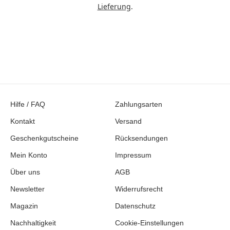
Lieferung
.
Hilfe / FAQ
Zahlungsarten
Kontakt
Versand
Geschenkgutscheine
Rücksendungen
Mein Konto
Impressum
Über uns
AGB
Newsletter
Widerrufsrecht
Magazin
Datenschutz
Nachhaltigkeit
Cookie-Einstellungen