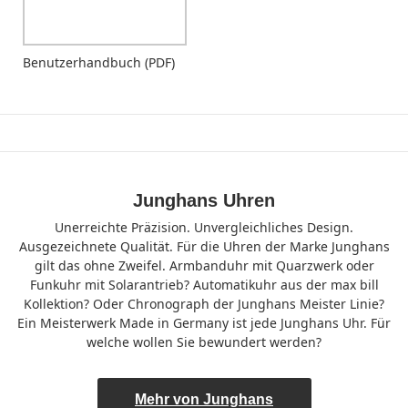
Benutzerhandbuch (PDF)
Junghans Uhren
Unerreichte Präzision. Unvergleichliches Design.
Ausgezeichnete Qualität. Für die Uhren der Marke Junghans
gilt das ohne Zweifel. Armbanduhr mit Quarzwerk oder
Funkuhr mit Solarantrieb? Automatikuhr aus der max bill
Kollektion? Oder Chronograph der Junghans Meister Linie?
Ein Meisterwerk Made in Germany ist jede Junghans Uhr. Für
welche wollen Sie bewundert werden?
Mehr von Junghans