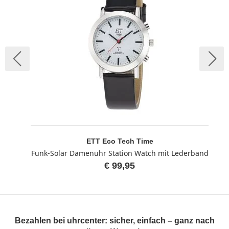
ETT Eco Tech Time
Funk-Solar Damenuhr Station Watch mit Lederband
€ 99,95
Bezahlen bei uhrcenter: sicher, einfach – ganz nach