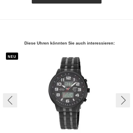
Diese Uhren könnten Sie auch interessieren:
NEU