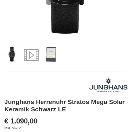
Video anschauen
Junghans Herrenuhr Stratos Mega Solar
Keramik Schwarz LE
€ 1.090,00
inkl. MwSt.