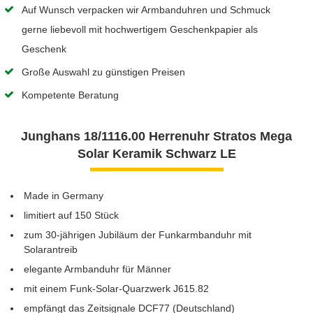
Auf Wunsch verpacken wir Armbanduhren und Schmuck
gerne liebevoll mit hochwertigem Geschenkpapier als
Geschenk
Große Auswahl zu günstigen Preisen
Kompetente Beratung
Junghans 18/1116.00 Herrenuhr Stratos Mega
Solar Keramik Schwarz LE
Made in Germany
limitiert auf 150 Stück
zum 30-jährigen Jubiläum der Funkarmbanduhr mit
Solarantreib
elegante Armbanduhr für Männer
mit einem Funk-Solar-Quarzwerk J615.82
empfängt das Zeitsignale DCF77 (Deutschland)