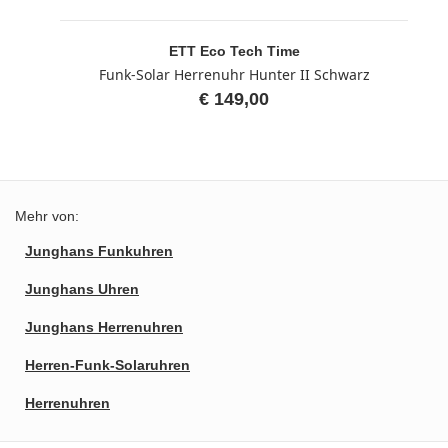
ETT Eco Tech Time
Funk-Solar Herrenuhr Hunter II Schwarz
€ 149,00
Mehr von:
Junghans Funkuhren
Junghans Uhren
Junghans Herrenuhren
Herren-Funk-Solaruhren
Herrenuhren