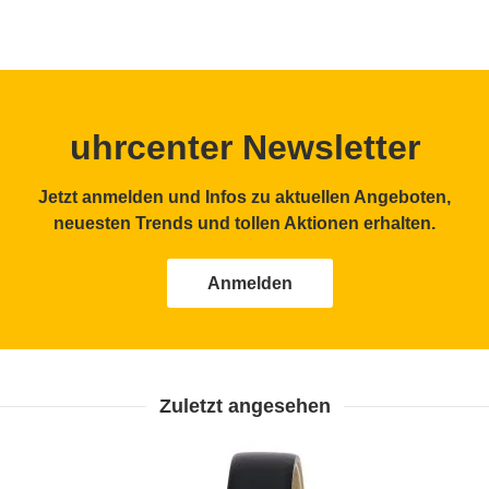
uhrcenter Newsletter
Jetzt anmelden und Infos zu aktuellen Angeboten,
neuesten Trends und tollen Aktionen erhalten.
Anmelden
Zuletzt angesehen