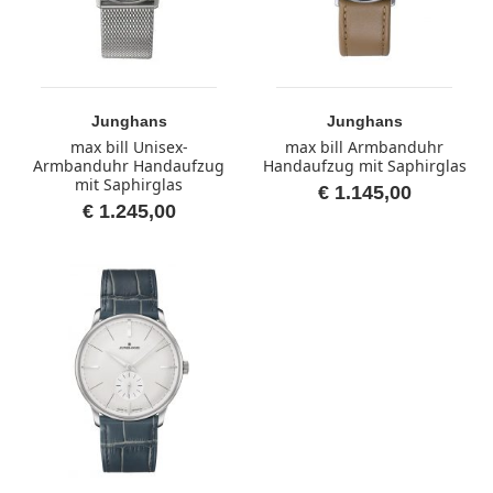
Junghans
Junghans
max bill Unisex-
max bill Armbanduhr
Armbanduhr Handaufzug
Handaufzug mit Saphirglas
mit Saphirglas
€ 1.145,00
€ 1.245,00