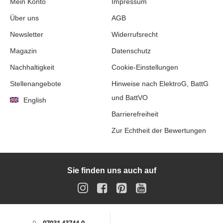
Mein Konto
Impressum
Über uns
AGB
Newsletter
Widerrufsrecht
Magazin
Datenschutz
Nachhaltigkeit
Cookie-Einstellungen
Stellenangebote
Hinweise nach ElektroG, BattG
und BattVO
English
Barrierefreiheit
Zur Echtheit der Bewertungen
Sie finden uns auch auf
Instagram
Facebook
Pinterest
YouTube