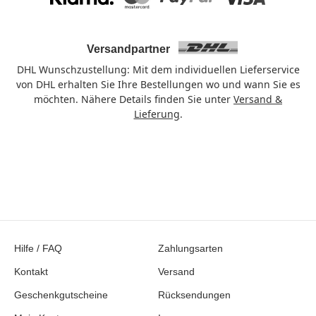
Klarna
Mastercard
PayPal
Visa
Versandpartner
DHL Wunschzustellung: Mit dem individuellen Lieferservice
von DHL erhalten Sie Ihre Bestellungen wo und wann Sie es
möchten. Nähere Details finden Sie unter
Versand &
Lieferung
.
Hilfe / FAQ
Zahlungsarten
Kontakt
Versand
Geschenkgutscheine
Rücksendungen