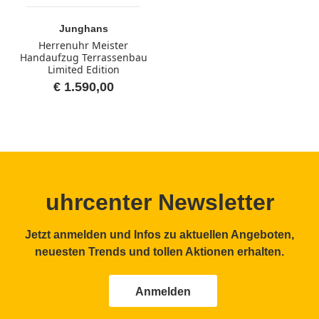
Junghans
Herrenuhr Meister
Handaufzug Terrassenbau
Limited Edition
€ 1.590,00
uhrcenter Newsletter
Jetzt anmelden und Infos zu aktuellen Angeboten,
neuesten Trends und tollen Aktionen erhalten.
Anmelden