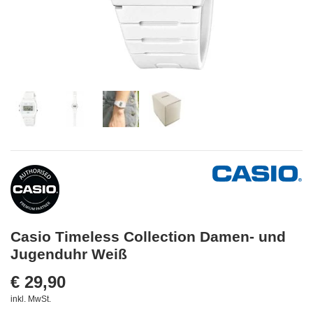
Casio Timeless Collection Damen- und
Jugenduhr Weiß
€ 29,90
inkl. MwSt.