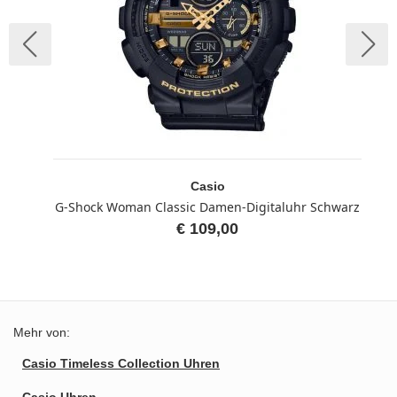
Casio
G-Shock Woman Classic Damen-Digitaluhr Schwarz
€ 109,00
Mehr von:
Casio Timeless Collection Uhren