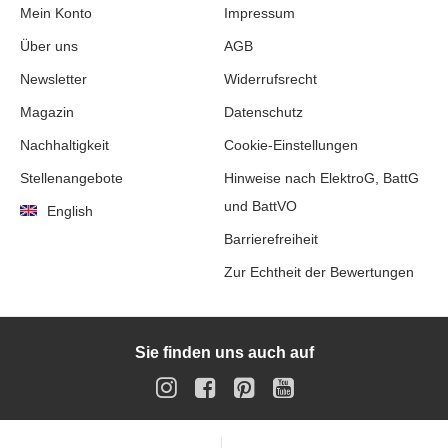
Mein Konto
Impressum
Über uns
AGB
Newsletter
Widerrufsrecht
Magazin
Datenschutz
Nachhaltigkeit
Cookie-Einstellungen
Stellenangebote
Hinweise nach ElektroG, BattG
und BattVO
English
Barrierefreiheit
Zur Echtheit der Bewertungen
Sie finden uns auch auf
Instagram
Facebook
Pinterest
YouTube