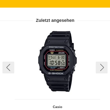
Zuletzt angesehen
Casio