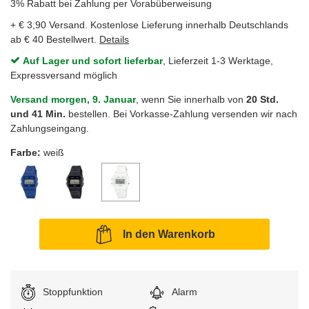
3% Rabatt bei Zahlung per Vorabüberweisung
+ € 3,90 Versand. Kostenlose Lieferung innerhalb Deutschlands
ab € 40 Bestellwert.
Details
Auf Lager und sofort lieferbar
, Lieferzeit 1-3 Werktage,
Expressversand möglich
Versand morgen, 9. Januar
, wenn Sie innerhalb von
20 Std.
und 41 Min.
bestellen. Bei Vorkasse-Zahlung versenden wir nach
Zahlungseingang.
Farbe:
weiß
In den Warenkorb
Stoppfunktion
Alarm