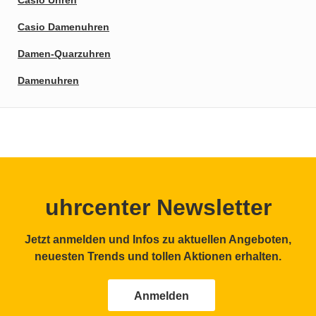
Casio Uhren
Casio Damenuhren
Damen-Quarzuhren
Damenuhren
uhrcenter Newsletter
Jetzt anmelden und Infos zu aktuellen Angeboten,
neuesten Trends und tollen Aktionen erhalten.
Anmelden