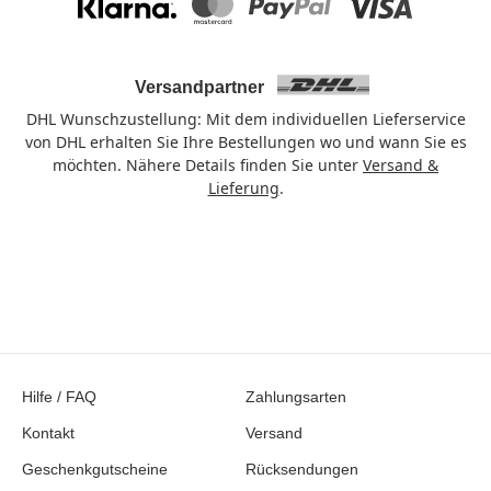
Klarna
Mastercard
PayPal
Visa
Versandpartner
DHL Wunschzustellung: Mit dem individuellen Lieferservice
von DHL erhalten Sie Ihre Bestellungen wo und wann Sie es
möchten. Nähere Details finden Sie unter
Versand &
Lieferung
.
Hilfe / FAQ
Zahlungsarten
Kontakt
Versand
Geschenkgutscheine
Rücksendungen