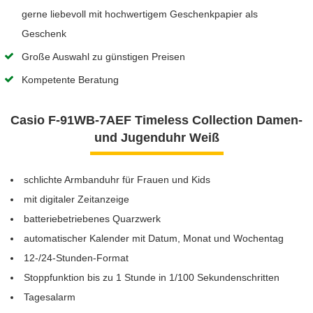
gerne liebevoll mit hochwertigem Geschenkpapier als
Geschenk
Große Auswahl zu günstigen Preisen
Kompetente Beratung
Casio F-91WB-7AEF Timeless Collection Damen-
und Jugenduhr Weiß
schlichte Armbanduhr für Frauen und Kids
mit digitaler Zeitanzeige
batteriebetriebenes Quarzwerk
automatischer Kalender mit Datum, Monat und Wochentag
12-/24-Stunden-Format
Stoppfunktion bis zu 1 Stunde in 1/100 Sekundenschritten
Tagesalarm