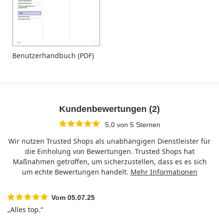
Benutzerhandbuch (PDF)
Kundenbewertungen (2)
5,0 von 5 Sternen
5,0 von 5 Sternen
Wir nutzen Trusted Shops als unabhängigen Dienstleister für
die Einholung von Bewertungen. Trusted Shops hat
Maßnahmen getroffen, um sicherzustellen, dass es es sich
um echte Bewertungen handelt.
Mehr Informationen
Vom 05.07.25
5 von 5 Sternen
„Alles top.“