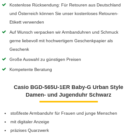
Kostenlose Rücksendung: Für Retouren aus Deutschland
und Österreich können Sie unser kostenloses Retouren-
Etikett verwenden
Auf Wunsch verpacken wir Armbanduhren und Schmuck
gerne liebevoll mit hochwertigem Geschenkpapier als
Geschenk
Große Auswahl zu günstigen Preisen
Kompetente Beratung
Casio BGD-565U-1ER Baby-G Urban Style
Damen- und Jugenduhr Schwarz
stoßfeste Armbanduhr für Frauen und junge Menschen
mit digitaler Anzeige
präzises Quarzwerk