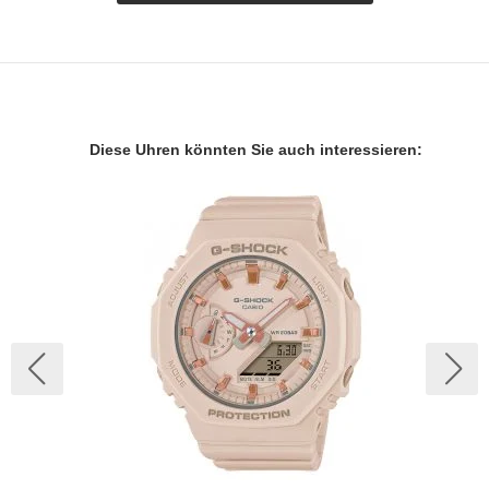
Diese Uhren könnten Sie auch interessieren: