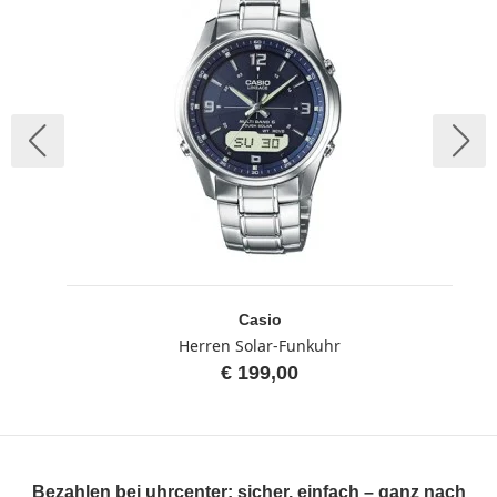
Casio
Herren Solar-Funkuhr
€ 199,00
Bezahlen bei uhrcenter: sicher, einfach – ganz nach