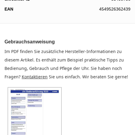
EAN
4549526362439
Gebrauchsanweisung
Im PDF finden Sie zusätzliche Hersteller-Informationen zu
diesem Artikel. Es enthält zum Beispiel praktische Tipps zu
Bedienung, Gebrauch und Pflege der Uhr. Sie haben noch
Fragen?
Kontaktieren
Sie uns einfach. Wir beraten Sie gerne!