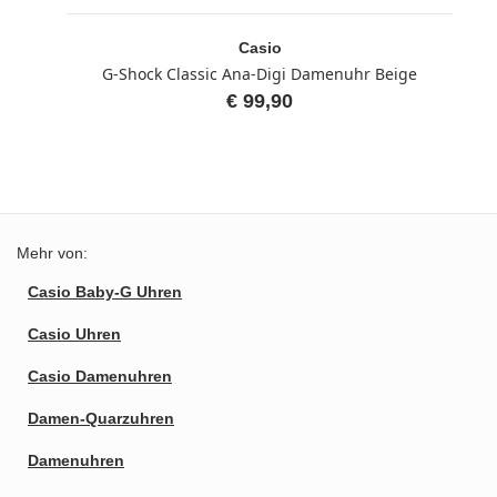
Casio
G-Shock Classic Ana-Digi Damenuhr Beige
€ 99,90
Mehr von:
Casio Baby-G Uhren
Casio Uhren
Casio Damenuhren
Damen-Quarzuhren
Damenuhren