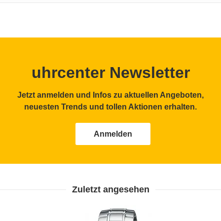
uhrcenter Newsletter
Jetzt anmelden und Infos zu aktuellen Angeboten,
neuesten Trends und tollen Aktionen erhalten.
Anmelden
Zuletzt angesehen