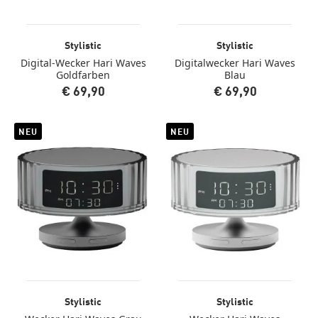
Stylistic
Stylistic
Digital-Wecker Hari Waves
Digitalwecker Hari Waves
Goldfarben
Blau
€ 69,90
€ 69,90
NEU
NEU
Stylistic
Stylistic