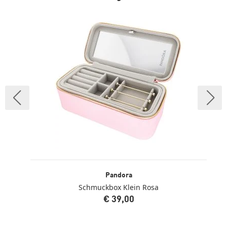
Pandora
Schmuckbox Klein Rosa
€ 39,00