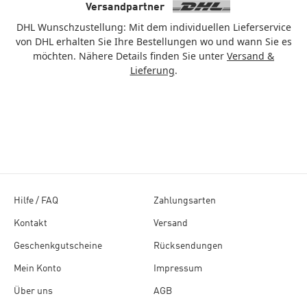
Versandpartner
DHL Wunschzustellung: Mit dem individuellen Lieferservice
von DHL erhalten Sie Ihre Bestellungen wo und wann Sie es
möchten. Nähere Details finden Sie unter
Versand &
Lieferung
.
Hilfe / FAQ
Zahlungsarten
Kontakt
Versand
Geschenkgutscheine
Rücksendungen
Mein Konto
Impressum
Über uns
AGB