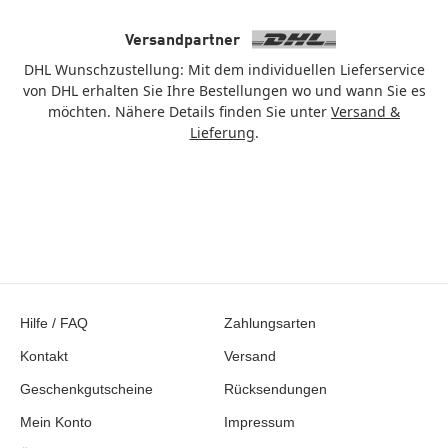
Versandpartner
DHL Wunschzustellung: Mit dem individuellen Lieferservice
von DHL erhalten Sie Ihre Bestellungen wo und wann Sie es
möchten. Nähere Details finden Sie unter
Versand &
Lieferung
.
Hilfe / FAQ
Zahlungsarten
Kontakt
Versand
Geschenkgutscheine
Rücksendungen
Mein Konto
Impressum