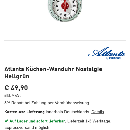
Atlanta Küchen-Wanduhr Nostalgie
Hellgrün
€ 49,90
inkl. MwSt.
3% Rabatt bei Zahlung per Vorabüberweisung
innerhalb Deutschlands.
Details
Kostenlose Lieferung
, Lieferzeit 1-3 Werktage,
Auf Lager und sofort lieferbar
Expressversand möglich