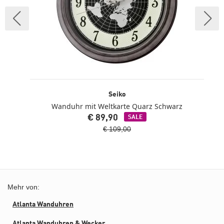
Seiko
Wanduhr mit Weltkarte Quarz Schwarz
€ 89,90
SALE
€ 109,00
Mehr von:
Atlanta Wanduhren
Atlanta Wanduhren & Wecker