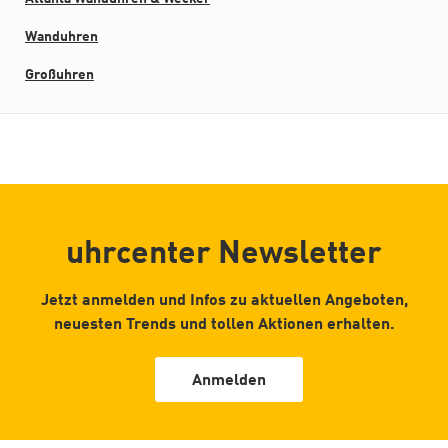
Wanduhren
Großuhren
uhrcenter Newsletter
Jetzt anmelden und Infos zu aktuellen Angeboten,
neuesten Trends und tollen Aktionen erhalten.
Anmelden