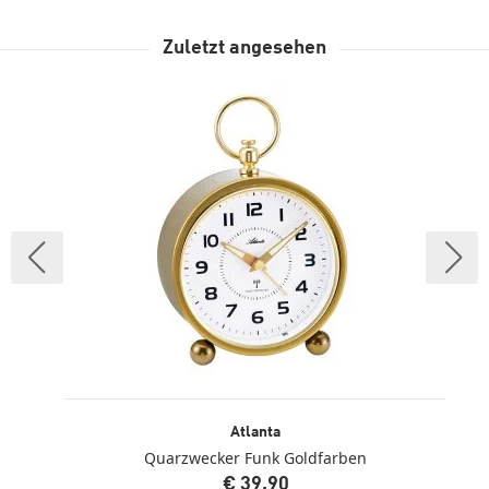
Zuletzt angesehen
Atlanta
Quarzwecker Funk Goldfarben
€ 39,90