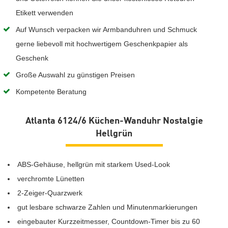
Etikett verwenden
Auf Wunsch verpacken wir Armbanduhren und Schmuck
gerne liebevoll mit hochwertigem Geschenkpapier als
Geschenk
Große Auswahl zu günstigen Preisen
Kompetente Beratung
Atlanta 6124/6 Küchen-Wanduhr Nostalgie
Hellgrün
ABS-Gehäuse, hellgrün mit starkem Used-Look
verchromte Lünetten
2-Zeiger-Quarzwerk
gut lesbare schwarze Zahlen und Minutenmarkierungen
eingebauter Kurzzeitmesser, Countdown-Timer bis zu 60