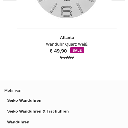
Atlanta
Wanduhr Quarz Weiß
€ 49,90
SALE
€ 69,90
Mehr von:
Seiko Wanduhren
Seiko Wanduhren & Tischuhren
Wanduhren