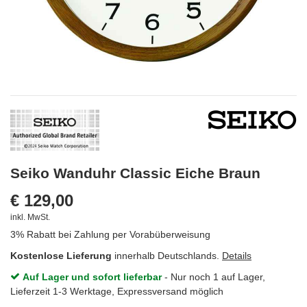
Seiko Wanduhr Classic Eiche Braun
€ 129,00
inkl. MwSt.
3% Rabatt bei Zahlung per Vorabüberweisung
Kostenlose Lieferung
innerhalb Deutschlands.
Details
Auf Lager und sofort lieferbar
- Nur noch 1 auf Lager,
Lieferzeit 1-3 Werktage, Expressversand möglich