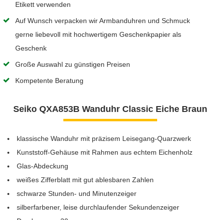
Etikett verwenden
Auf Wunsch verpacken wir Armbanduhren und Schmuck
gerne liebevoll mit hochwertigem Geschenkpapier als
Geschenk
Große Auswahl zu günstigen Preisen
Kompetente Beratung
Seiko QXA853B Wanduhr Classic Eiche Braun
klassische Wanduhr mit präzisem Leisegang-Quarzwerk
Kunststoff-Gehäuse mit Rahmen aus echtem Eichenholz
Glas-Abdeckung
weißes Zifferblatt mit gut ablesbaren Zahlen
schwarze Stunden- und Minutenzeiger
silberfarbener, leise durchlaufender Sekundenzeiger