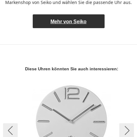
Markenshop von Seiko und wählen Sie die passende Uhr aus.
Mehr von Seiko
Diese Uhren könnten Sie auch interessieren: