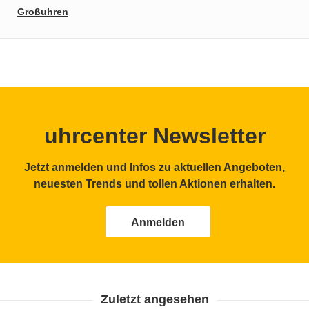
Großuhren
uhrcenter Newsletter
Jetzt anmelden und Infos zu aktuellen Angeboten,
neuesten Trends und tollen Aktionen erhalten.
Anmelden
Zuletzt angesehen