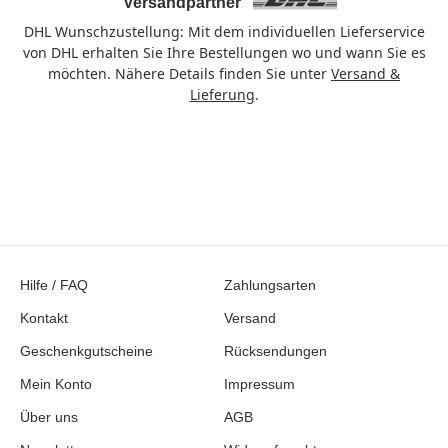
Versandpartner
DHL Wunschzustellung: Mit dem individuellen Lieferservice
von DHL erhalten Sie Ihre Bestellungen wo und wann Sie es
möchten. Nähere Details finden Sie unter
Versand &
Lieferung
.
Hilfe / FAQ
Zahlungsarten
Kontakt
Versand
Geschenkgutscheine
Rücksendungen
Mein Konto
Impressum
Über uns
AGB