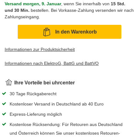
Versand morgen, 9. Januar
, wenn Sie innerhalb von
15 Std.
und 30 Min.
bestellen. Bei Vorkasse-Zahlung versenden wir nach
Zahlungseingang.
In den Warenkorb
Informationen zur Produktsicherheit
Informationen nach ElektroG, BattG und BattVO
Ihre Vorteile bei uhrcenter
30 Tage Rückgaberecht
Kostenloser Versand in Deutschland ab 40 Euro
Express-Lieferung möglich
Kostenlose Rücksendung: Für Retouren aus Deutschland
und Österreich können Sie unser kostenloses Retouren-