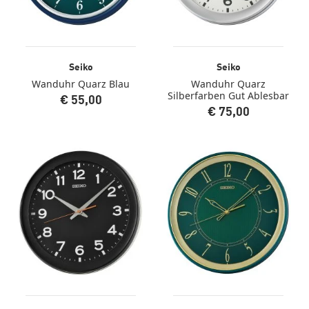
Seiko
Seiko
Wanduhr Quarz Blau
Wanduhr Quarz
Silberfarben Gut Ablesbar
€ 55,00
€ 75,00