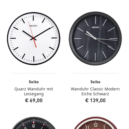
Seiko
Seiko
Quarz Wanduhr mit
Wanduhr Classic Modern
Leisegang
Eiche Schwarz
€ 69,00
€ 139,00