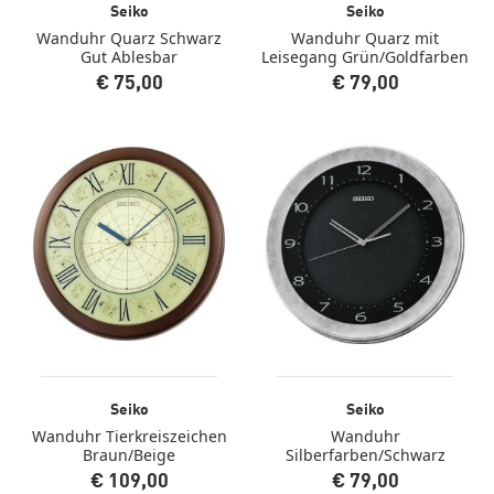
Seiko
Seiko
Wanduhr Quarz Schwarz
Wanduhr Quarz mit
Gut Ablesbar
Leisegang Grün/Goldfarben
€ 75,00
€ 79,00
Seiko
Seiko
Wanduhr Tierkreiszeichen
Wanduhr
Braun/Beige
Silberfarben/Schwarz
€ 109,00
€ 79,00