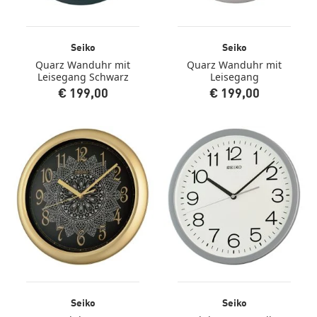
Seiko
Seiko
Quarz Wanduhr mit
Quarz Wanduhr mit
Leisegang Schwarz
Leisegang
€ 199,00
€ 199,00
Seiko
Seiko