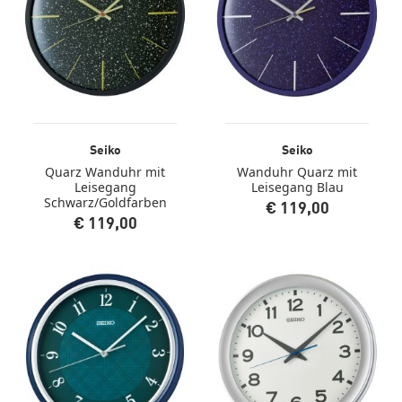
Seiko
Seiko
Quarz Wanduhr mit
Wanduhr Quarz mit
Leisegang
Leisegang Blau
Schwarz/Goldfarben
€ 119,00
€ 119,00