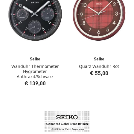
Seiko
Seiko
Wanduhr Thermometer
Quarz Wanduhr Rot
Hygrometer
€ 55,00
Anthrazit/Schwarz
€ 139,00