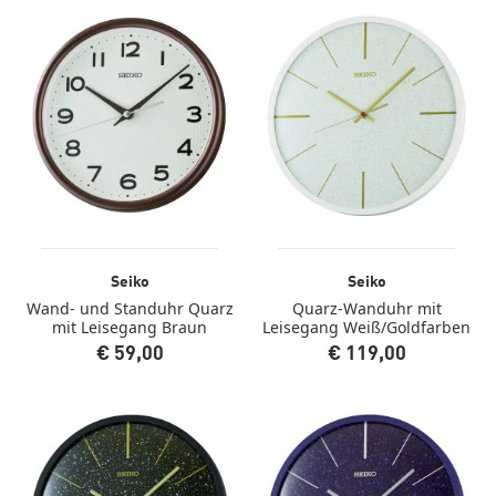
Seiko
Seiko
Wand- und Standuhr Quarz
Quarz-Wanduhr mit
mit Leisegang Braun
Leisegang Weiß/Goldfarben
€ 59,00
€ 119,00