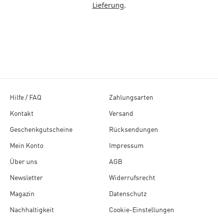
Lieferung
.
Hilfe / FAQ
Zahlungsarten
Kontakt
Versand
Geschenkgutscheine
Rücksendungen
Mein Konto
Impressum
Über uns
AGB
Newsletter
Widerrufsrecht
Magazin
Datenschutz
Nachhaltigkeit
Cookie-Einstellungen