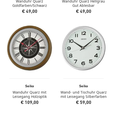
Wanduhr Quarz
Wanduhr Quarz Hellgrau
Goldfarben/Schwarz
Gut Ablesbar
€ 49,00
€ 49,00
Seiko
Seiko
Wanduhr Quarz mit
Wand- und Tischuhr Quarz
Leisegang Holzoptik
mit Leisegang Silberfarben
€ 109,00
€ 59,00