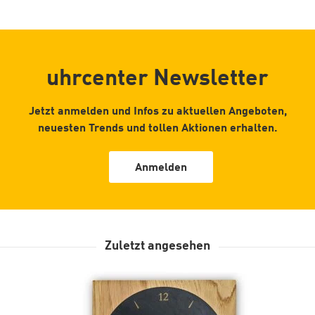
uhrcenter Newsletter
Jetzt anmelden und Infos zu aktuellen Angeboten,
neuesten Trends und tollen Aktionen erhalten.
Anmelden
Zuletzt angesehen