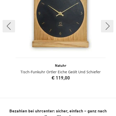
Natuhr
Tisch-Funkuhr Ortler Eiche Geölt Und Schiefer
€ 119,00
Bezahlen bei uhrcenter: sicher, einfach – ganz nach