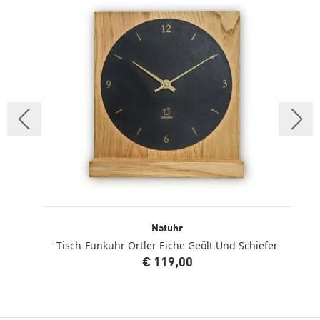
Natuhr
Tisch-Funkuhr Ortler Eiche Geölt Und Schiefer
€ 119,00