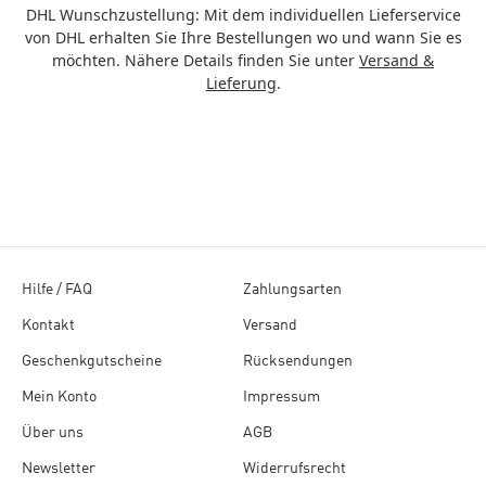
DHL Wunschzustellung: Mit dem individuellen Lieferservice
von DHL erhalten Sie Ihre Bestellungen wo und wann Sie es
möchten. Nähere Details finden Sie unter
Versand &
Lieferung
.
Hilfe / FAQ
Zahlungsarten
Kontakt
Versand
Geschenkgutscheine
Rücksendungen
Mein Konto
Impressum
Über uns
AGB
Newsletter
Widerrufsrecht