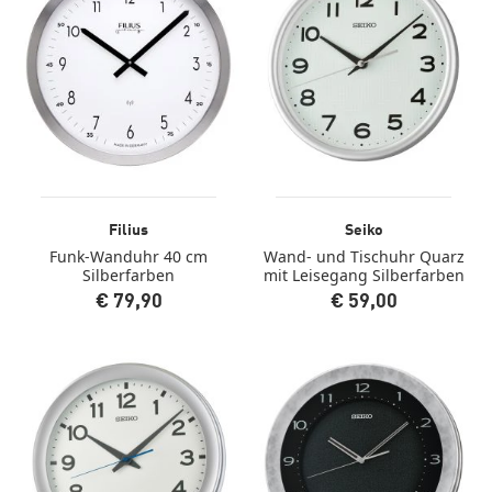
Filius
Seiko
Funk-Wanduhr 40 cm
Wand- und Tischuhr Quarz
Silberfarben
mit Leisegang Silberfarben
€ 79,90
€ 59,00