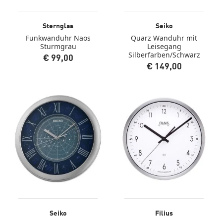
Sternglas
Seiko
Funkwanduhr Naos
Quarz Wanduhr mit
Sturmgrau
Leisegang
Silberfarben/Schwarz
€ 99,00
€ 149,00
Seiko
Filius