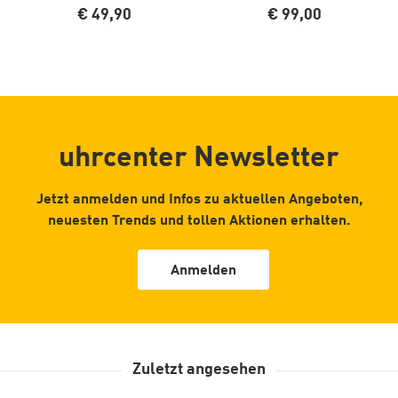
€ 49,90
€ 99,00
uhrcenter Newsletter
Jetzt anmelden und Infos zu aktuellen Angeboten,
neuesten Trends und tollen Aktionen erhalten.
Anmelden
Zuletzt angesehen