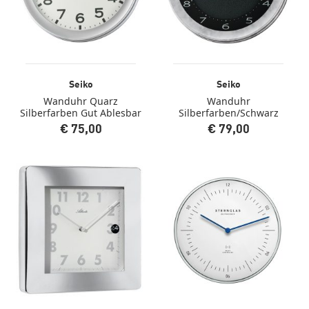
Seiko
Seiko
Wanduhr Quarz
Wanduhr
Silberfarben Gut Ablesbar
Silberfarben/Schwarz
€ 75,00
€ 79,00