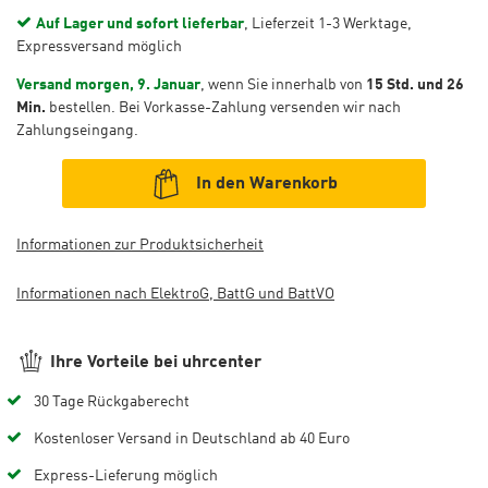
Auf Lager und sofort lieferbar
, Lieferzeit 1-3 Werktage,
Expressversand möglich
Versand morgen, 9. Januar
, wenn Sie innerhalb von
15 Std. und 26
Min.
bestellen. Bei Vorkasse-Zahlung versenden wir nach
Zahlungseingang.
In den Warenkorb
Informationen zur Produktsicherheit
Informationen nach ElektroG, BattG und BattVO
Ihre Vorteile bei uhrcenter
30 Tage Rückgaberecht
Kostenloser Versand in Deutschland ab 40 Euro
Express-Lieferung möglich