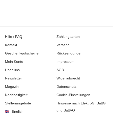
Hilfe / FAQ
Zahlungsarten
Kontakt
Versand
Geschenkgutscheine
Rücksendungen
Mein Konto
Impressum
Über uns
AGB
Newsletter
Widerrufsrecht
Magazin
Datenschutz
Nachhaltigkeit
Cookie-Einstellungen
Stellenangebote
Hinweise nach ElektroG, BattG
und BattVO
English