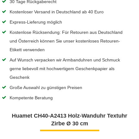
30 Tage Rückgaberecht
Kostenloser Versand in Deutschland ab 40 Euro
Express-Lieferung möglich
Kostenlose Rücksendung: Für Retouren aus Deutschland
und Österreich können Sie unser kostenloses Retouren-
Etikett verwenden
Auf Wunsch verpacken wir Armbanduhren und Schmuck
gerne liebevoll mit hochwertigem Geschenkpapier als
Geschenk
Große Auswahl zu günstigen Preisen
Kompetente Beratung
Huamet CH40-A2413 Holz-Wanduhr Textuhr
Zirbe Ø 30 cm