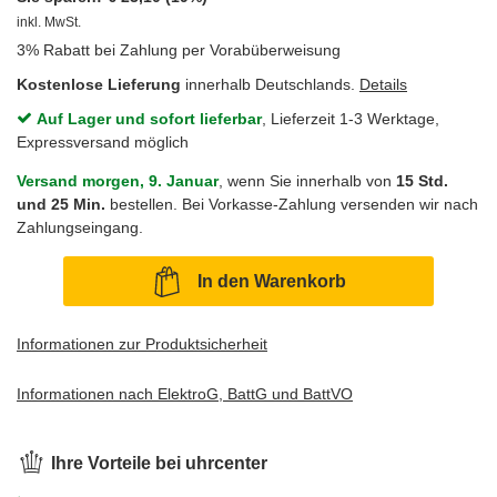
inkl. MwSt.
3% Rabatt bei Zahlung per Vorabüberweisung
Kostenlose Lieferung
innerhalb Deutschlands.
Details
Auf Lager und sofort lieferbar
, Lieferzeit 1-3 Werktage,
Expressversand möglich
Versand morgen, 9. Januar
, wenn Sie innerhalb von
15 Std.
und 25 Min.
bestellen. Bei Vorkasse-Zahlung versenden wir nach
Zahlungseingang.
In den Warenkorb
Informationen zur Produktsicherheit
Informationen nach ElektroG, BattG und BattVO
Ihre Vorteile bei uhrcenter