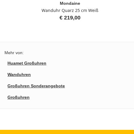
Mondaine
Wanduhr Quarz 25 cm Weiß
€ 219,00
Mehr von:
Huamet Großuhren
Wanduhren
Großuhren Sonderangebote
Großuhren