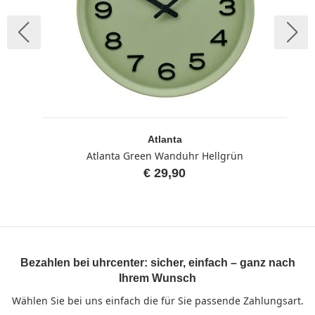
Atlanta
Atlanta Green Wanduhr Hellgrün
€ 29,90
Bezahlen bei uhrcenter: sicher, einfach – ganz nach
Ihrem Wunsch
Wählen Sie bei uns einfach die für Sie passende Zahlungsart.