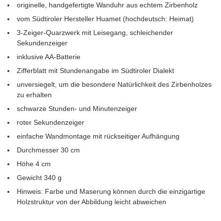
originelle, handgefertigte Wanduhr aus echtem Zirbenholz
vom Südtiroler Hersteller Huamet (hochdeutsch: Heimat)
3-Zeiger-Quarzwerk mit Leisegang, schleichender
Sekundenzeiger
inklusive AA-Batterie
Zifferblatt mit Stundenangabe im Südtiroler Dialekt
unversiegelt, um die besondere Natürlichkeit des Zirbenholzes
zu erhalten
schwarze Stunden- und Minutenzeiger
roter Sekundenzeiger
einfache Wandmontage mit rückseitiger Aufhängung
Durchmesser 30 cm
Höhe 4 cm
Gewicht 340 g
Hinweis: Farbe und Maserung können durch die einzigartige
Holzstruktur von der Abbildung leicht abweichen