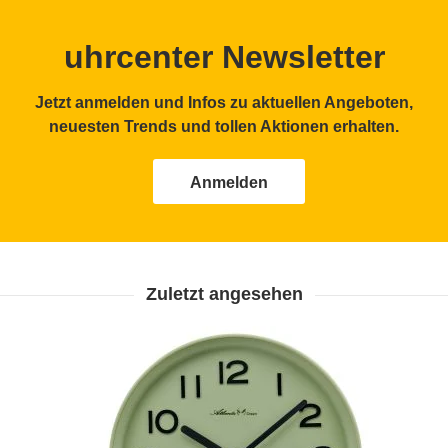
uhrcenter Newsletter
Jetzt anmelden und Infos zu aktuellen Angeboten,
neuesten Trends und tollen Aktionen erhalten.
Anmelden
Zuletzt angesehen