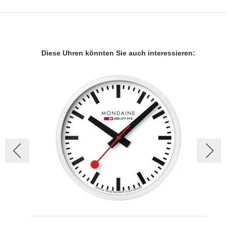
Diese Uhren könnten Sie auch interessieren: