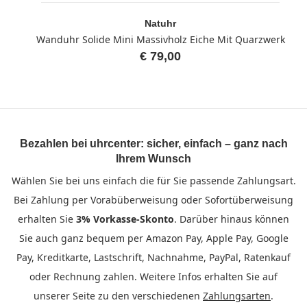
Natuhr
Wanduhr Solide Mini Massivholz Eiche Mit Quarzwerk
€ 79,00
Bezahlen bei uhrcenter: sicher, einfach – ganz nach
Ihrem Wunsch
Wählen Sie bei uns einfach die für Sie passende Zahlungsart.
Bei Zahlung per Vorabüberweisung oder Sofortüberweisung
erhalten Sie
3% Vorkasse-Skonto
. Darüber hinaus können
Sie auch ganz bequem per Amazon Pay, Apple Pay, Google
Pay, Kreditkarte, Lastschrift, Nachnahme, PayPal, Ratenkauf
oder Rechnung zahlen. Weitere Infos erhalten Sie auf
unserer Seite zu den verschiedenen
Zahlungsarten
.