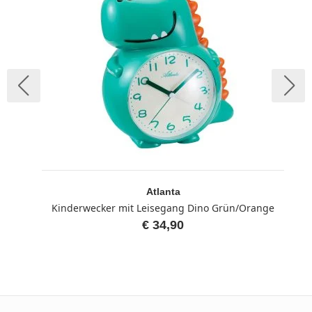
Atlanta
Kinderwecker mit Leisegang Dino Grün/Orange
€ 34,90