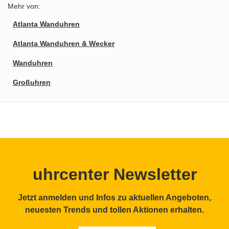
Mehr von:
Atlanta Wanduhren
Atlanta Wanduhren & Wecker
Wanduhren
Großuhren
uhrcenter Newsletter
Jetzt anmelden und Infos zu aktuellen Angeboten,
neuesten Trends und tollen Aktionen erhalten.