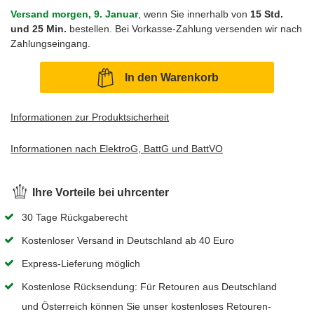
Versand morgen, 9. Januar
, wenn Sie innerhalb von
15 Std.
und 25 Min.
bestellen. Bei Vorkasse-Zahlung versenden wir nach
Zahlungseingang.
In den Warenkorb
Informationen zur Produktsicherheit
Informationen nach ElektroG, BattG und BattVO
Ihre Vorteile bei uhrcenter
30 Tage Rückgaberecht
Kostenloser Versand in Deutschland ab 40 Euro
Express-Lieferung möglich
Kostenlose Rücksendung: Für Retouren aus Deutschland
und Österreich können Sie unser kostenloses Retouren-