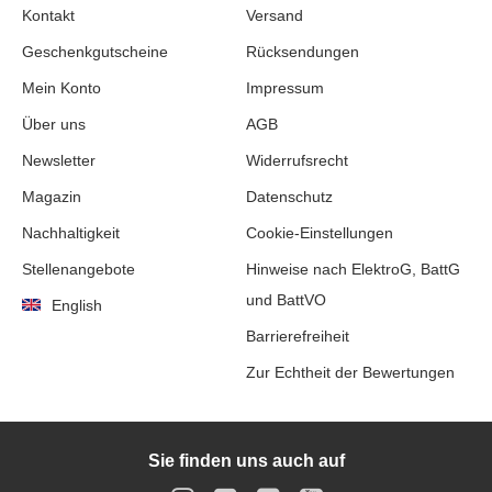
Kontakt
Versand
Geschenkgutscheine
Rücksendungen
Mein Konto
Impressum
Über uns
AGB
Newsletter
Widerrufsrecht
Magazin
Datenschutz
Nachhaltigkeit
Cookie-Einstellungen
Stellenangebote
Hinweise nach ElektroG, BattG
und BattVO
English
Barrierefreiheit
Zur Echtheit der Bewertungen
Sie finden uns auch auf