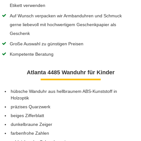
Etikett verwenden
Auf Wunsch verpacken wir Armbanduhren und Schmuck
gerne liebevoll mit hochwertigem Geschenkpapier als
Geschenk
Große Auswahl zu günstigen Preisen
Kompetente Beratung
Atlanta 4485 Wanduhr für Kinder
hübsche Wanduhr aus hellbraunem ABS-Kunststoff in
Holzoptik
präzises Quarzwerk
beiges Zifferblatt
dunkelbraune Zeiger
farbenfrohe Zahlen