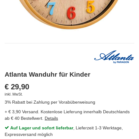
Atlanta Wanduhr für Kinder
€ 29,90
inkl. MwSt.
3% Rabatt bei Zahlung per Vorabüberweisung
+ € 3,90 Versand. Kostenlose Lieferung innerhalb Deutschlands
ab € 40 Bestellwert.
Details
Auf Lager und sofort lieferbar
, Lieferzeit 1-3 Werktage,
Expressversand möglich