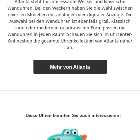
Atlanta steht für interessante Wecker und klassische
Wanduhren. Bei den Weckern haben Sie die Wahl zwischen
diversen Modellen mit analoger oder digitaler Anzeige. Die
Auswahl bei den Wanduhren ist ebenfalls groß. Klassisch
rund oder modern in quadratischer Form passen die
Wanduhren in jeden Raum. Schauen Sie sich im uhrcenter-
Onlineshop die gesamte Uhrenkollektion von Atlanta näher
an.
Mehr von Atlanta
Diese Uhren könnten Sie auch interessieren: