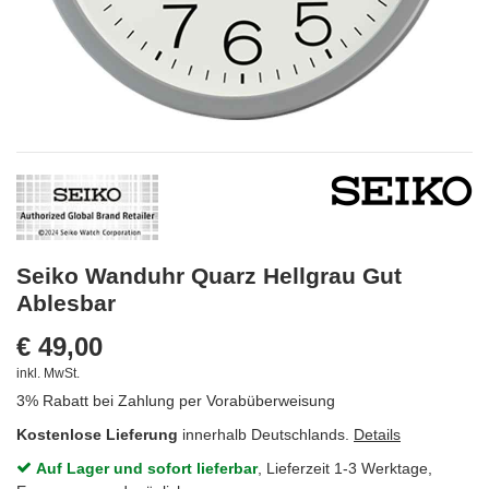
Seiko Wanduhr Quarz Hellgrau Gut
Ablesbar
€ 49,00
inkl. MwSt.
3% Rabatt bei Zahlung per Vorabüberweisung
Kostenlose Lieferung
innerhalb Deutschlands.
Details
Auf Lager und sofort lieferbar
, Lieferzeit 1-3 Werktage,