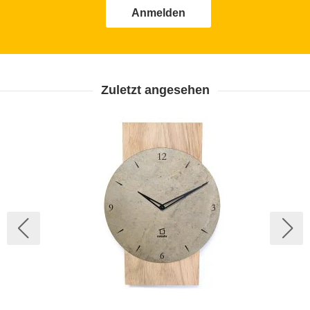
Anmelden
Zuletzt angesehen