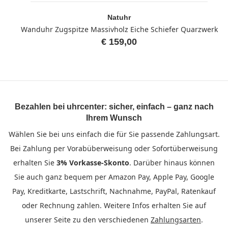
Natuhr
Wanduhr Zugspitze Massivholz Eiche Schiefer Quarzwerk
€ 159,00
Bezahlen bei uhrcenter: sicher, einfach – ganz nach
Ihrem Wunsch
Wählen Sie bei uns einfach die für Sie passende Zahlungsart.
Bei Zahlung per Vorabüberweisung oder Sofortüberweisung
erhalten Sie
3% Vorkasse-Skonto
. Darüber hinaus können
Sie auch ganz bequem per Amazon Pay, Apple Pay, Google
Pay, Kreditkarte, Lastschrift, Nachnahme, PayPal, Ratenkauf
oder Rechnung zahlen. Weitere Infos erhalten Sie auf
unserer Seite zu den verschiedenen
Zahlungsarten
.