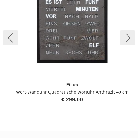
Filius
Wort-Wanduhr Quadratische Wortuhr Anthrazit 40 cm
€ 299,00