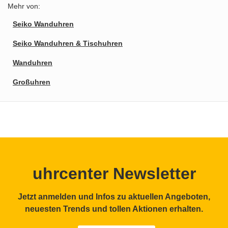
Mehr von:
Seiko Wanduhren
Seiko Wanduhren & Tischuhren
Wanduhren
Großuhren
uhrcenter Newsletter
Jetzt anmelden und Infos zu aktuellen Angeboten,
neuesten Trends und tollen Aktionen erhalten.