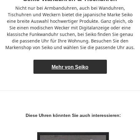
Nicht nur bei Armbanduhren, auch bei Wanduhren,
Tischuhren und Weckern bietet die japanische Marke Seiko
eine breite Auswahl hochwertiger Produkte. Ganz gleich, ob
Sie einen modischen Wecker mit Digitalanzeige oder eine
klassische Funkwanduhr suchen, bei Seiko finden Sie genau
die passende Uhr für Ihre Wohnung. Besuchen Sie den
Markenshop von Seiko und wählen Sie die passende Uhr aus.
Mehr von Seiko
Diese Uhren könnten Sie auch interessieren: