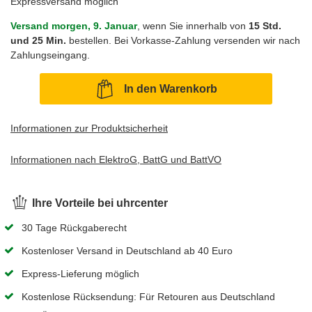
Expressversand möglich
Versand morgen, 9. Januar
, wenn Sie innerhalb von
15 Std.
und 25 Min.
bestellen. Bei Vorkasse-Zahlung versenden wir nach
Zahlungseingang.
In den Warenkorb
Informationen zur Produktsicherheit
Informationen nach ElektroG, BattG und BattVO
Ihre Vorteile bei uhrcenter
30 Tage Rückgaberecht
Kostenloser Versand in Deutschland ab 40 Euro
Express-Lieferung möglich
Kostenlose Rücksendung: Für Retouren aus Deutschland