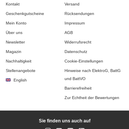
Kontakt
Versand
Geschenkgutscheine
Rücksendungen
Mein Konto
Impressum
Über uns
AGB
Newsletter
Widerrufsrecht
Magazin
Datenschutz
Nachhaltigkeit
Cookie-Einstellungen
Stellenangebote
Hinweise nach ElektroG, BattG
und BattVO
English
Barrierefreiheit
Zur Echtheit der Bewertungen
Sie finden uns auch auf