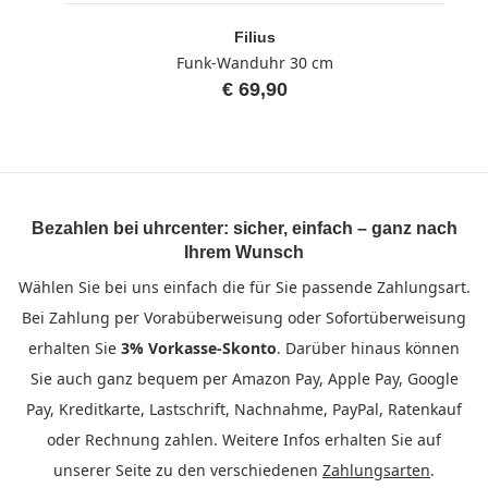
Filius
Funk-Wanduhr 30 cm
€ 69,90
Bezahlen bei uhrcenter: sicher, einfach – ganz nach
Ihrem Wunsch
Wählen Sie bei uns einfach die für Sie passende Zahlungsart.
Bei Zahlung per Vorabüberweisung oder Sofortüberweisung
erhalten Sie
3% Vorkasse-Skonto
. Darüber hinaus können
Sie auch ganz bequem per Amazon Pay, Apple Pay, Google
Pay, Kreditkarte, Lastschrift, Nachnahme, PayPal, Ratenkauf
oder Rechnung zahlen. Weitere Infos erhalten Sie auf
unserer Seite zu den verschiedenen
Zahlungsarten
.