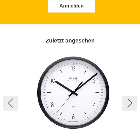
Anmelden
Zuletzt angesehen