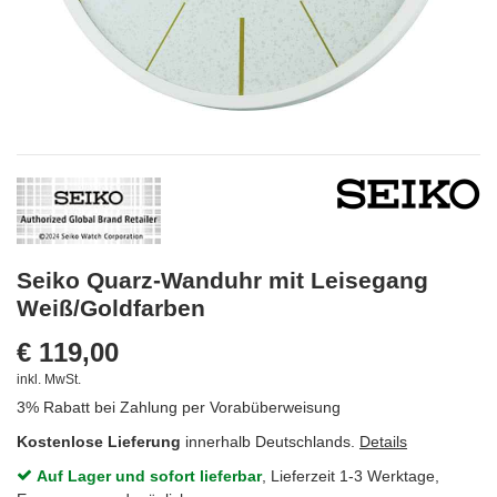
Seiko Quarz-Wanduhr mit Leisegang
Weiß/Goldfarben
€ 119,00
inkl. MwSt.
3% Rabatt bei Zahlung per Vorabüberweisung
Kostenlose Lieferung
innerhalb Deutschlands.
Details
Auf Lager und sofort lieferbar
, Lieferzeit 1-3 Werktage,