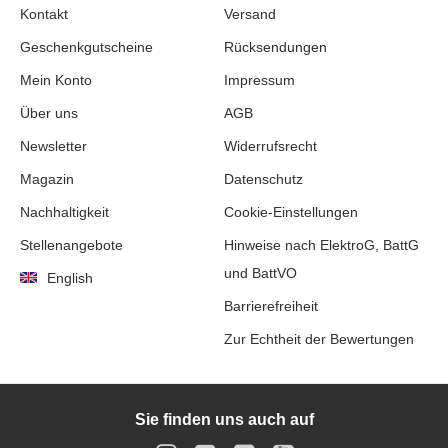
Kontakt
Versand
Geschenkgutscheine
Rücksendungen
Mein Konto
Impressum
Über uns
AGB
Newsletter
Widerrufsrecht
Magazin
Datenschutz
Nachhaltigkeit
Cookie-Einstellungen
Stellenangebote
Hinweise nach ElektroG, BattG
und BattVO
English
Barrierefreiheit
Zur Echtheit der Bewertungen
Sie finden uns auch auf