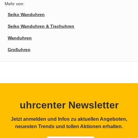
Mehr von:
Seiko Wanduhren
Seiko Wanduhren & Tischuhren
Wanduhren
Großuhren
uhrcenter Newsletter
Jetzt anmelden und Infos zu aktuellen Angeboten,
neuesten Trends und tollen Aktionen erhalten.