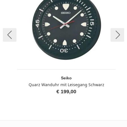
Seiko
Quarz Wanduhr mit Leisegang Schwarz
€ 199,00