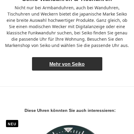
Nicht nur bei Armbanduhren, auch bei Wanduhren,
Tischuhren und Weckern bietet die japanische Marke Seiko
eine breite Auswahl hochwertiger Produkte. Ganz gleich, ob
Sie einen modischen Wecker mit Digitalanzeige oder eine
klassische Funkwanduhr suchen, bei Seiko finden Sie genau
die passende Uhr für Ihre Wohnung. Besuchen Sie den
Markenshop von Seiko und wählen Sie die passende Uhr aus.
Mehr von Seiko
Diese Uhren könnten Sie auch interessieren:
NEU