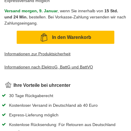
Expressversand möglich
Versand morgen, 9. Januar
, wenn Sie innerhalb von
15 Std.
und 24 Min.
bestellen. Bei Vorkasse-Zahlung versenden wir nach
Zahlungseingang.
In den Warenkorb
Informationen zur Produktsicherheit
Informationen nach ElektroG, BattG und BattVO
Ihre Vorteile bei uhrcenter
30 Tage Rückgaberecht
Kostenloser Versand in Deutschland ab 40 Euro
Express-Lieferung möglich
Kostenlose Rücksendung: Für Retouren aus Deutschland