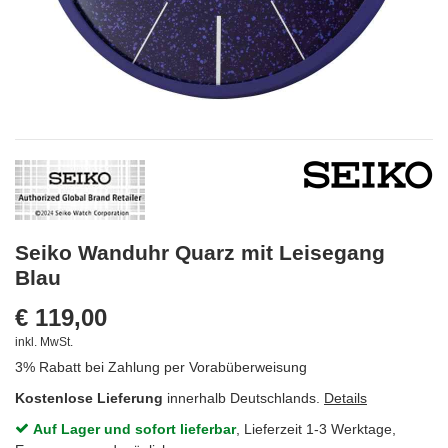
Seiko Wanduhr Quarz mit Leisegang
Blau
€ 119,00
inkl. MwSt.
3% Rabatt bei Zahlung per Vorabüberweisung
Kostenlose Lieferung
innerhalb Deutschlands.
Details
Auf Lager und sofort lieferbar
, Lieferzeit 1-3 Werktage,