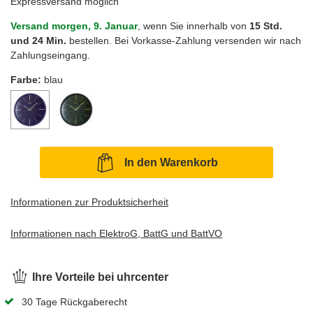
Expressversand möglich
Versand morgen, 9. Januar
, wenn Sie innerhalb von
15 Std.
und 24 Min.
bestellen. Bei Vorkasse-Zahlung versenden wir nach
Zahlungseingang.
Farbe:
blau
In den Warenkorb
Informationen zur Produktsicherheit
Informationen nach ElektroG, BattG und BattVO
Ihre Vorteile bei uhrcenter
30 Tage Rückgaberecht