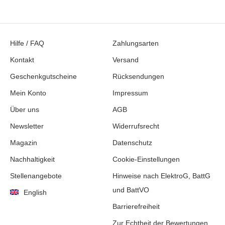
Hilfe / FAQ
Zahlungsarten
Kontakt
Versand
Geschenkgutscheine
Rücksendungen
Mein Konto
Impressum
Über uns
AGB
Newsletter
Widerrufsrecht
Magazin
Datenschutz
Nachhaltigkeit
Cookie-Einstellungen
Stellenangebote
Hinweise nach ElektroG, BattG
und BattVO
English
Barrierefreiheit
Zur Echtheit der Bewertungen