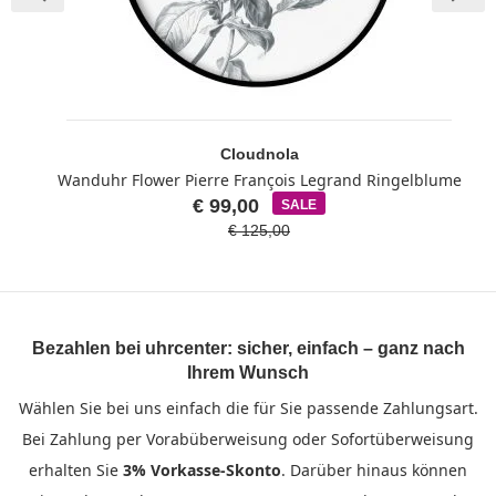
Cloudnola
Wanduhr Flower Pierre François Legrand Ringelblume
€ 99,00
SALE
€ 125,00
Bezahlen bei uhrcenter: sicher, einfach – ganz nach
Ihrem Wunsch
Wählen Sie bei uns einfach die für Sie passende Zahlungsart.
Bei Zahlung per Vorabüberweisung oder Sofortüberweisung
erhalten Sie
3% Vorkasse-Skonto
. Darüber hinaus können