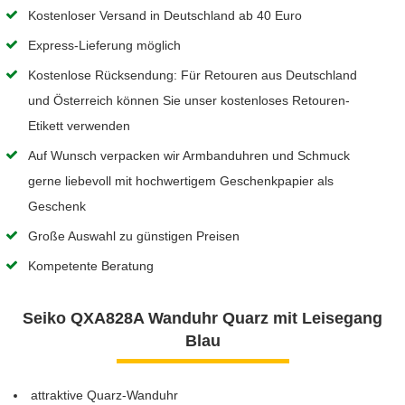
Kostenloser Versand in Deutschland ab 40 Euro
Express-Lieferung möglich
Kostenlose Rücksendung: Für Retouren aus Deutschland
und Österreich können Sie unser kostenloses Retouren-
Etikett verwenden
Auf Wunsch verpacken wir Armbanduhren und Schmuck
gerne liebevoll mit hochwertigem Geschenkpapier als
Geschenk
Große Auswahl zu günstigen Preisen
Kompetente Beratung
Seiko QXA828A Wanduhr Quarz mit Leisegang
Blau
attraktive Quarz-Wanduhr