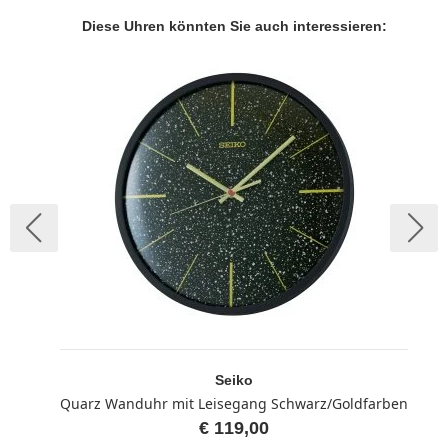
Diese Uhren könnten Sie auch interessieren:
Seiko
Quarz Wanduhr mit Leisegang Schwarz/Goldfarben
€ 119,00