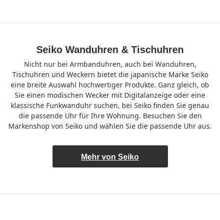
Seiko Wanduhren & Tischuhren
Nicht nur bei Armbanduhren, auch bei Wanduhren,
Tischuhren und Weckern bietet die japanische Marke Seiko
eine breite Auswahl hochwertiger Produkte. Ganz gleich, ob
Sie einen modischen Wecker mit Digitalanzeige oder eine
klassische Funkwanduhr suchen, bei Seiko finden Sie genau
die passende Uhr für Ihre Wohnung. Besuchen Sie den
Markenshop von Seiko und wählen Sie die passende Uhr aus.
Mehr von Seiko