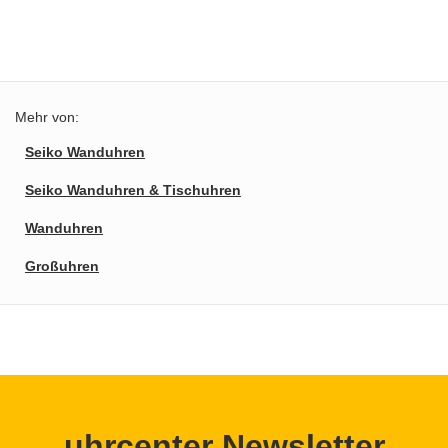
Mehr von:
Seiko Wanduhren
Seiko Wanduhren & Tischuhren
Wanduhren
Großuhren
uhrcenter Newsletter