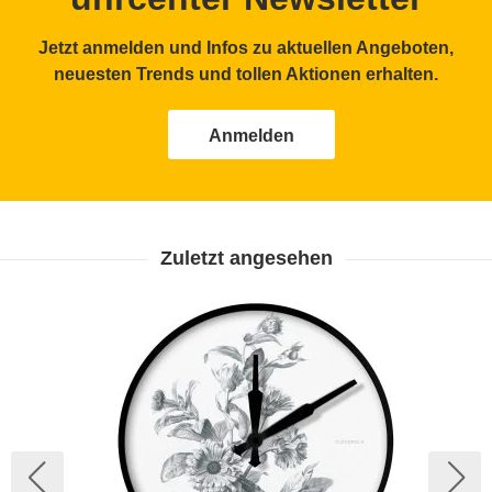
Jetzt anmelden und Infos zu aktuellen Angeboten,
neuesten Trends und tollen Aktionen erhalten.
Anmelden
Zuletzt angesehen