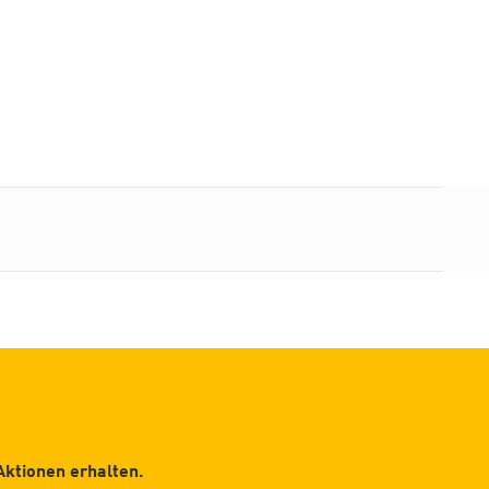
Aktionen erhalten.