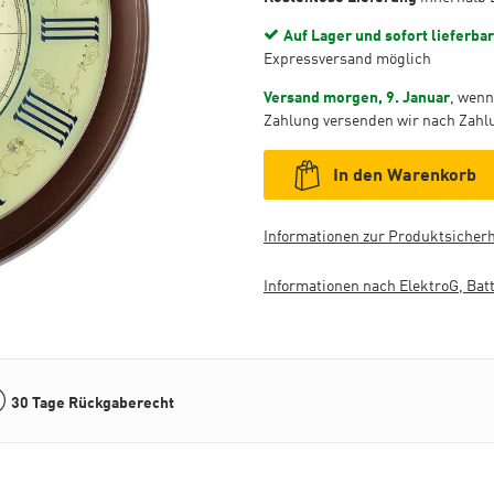
Auf Lager und sofort lieferbar
Expressversand möglich
Versand morgen, 9. Januar
, wenn
Zahlung versenden wir nach Zahl
In den Warenkorb
Informationen zur Produktsicherh
Informationen nach ElektroG, Bat
30 Tage Rückgaberecht