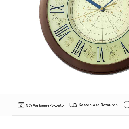
Kostenlose Retouren
3% Vorkasse-Skonto