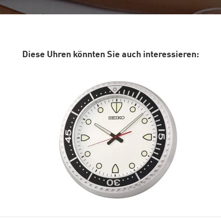
Diese Uhren könnten Sie auch interessieren: