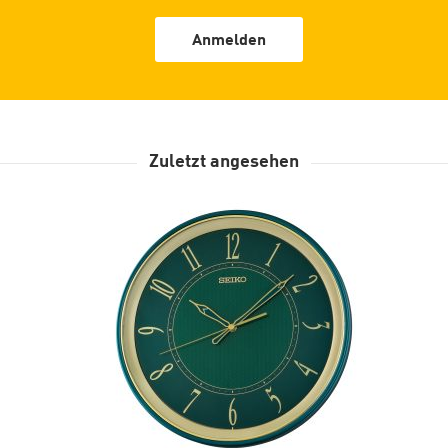
Anmelden
Zuletzt angesehen