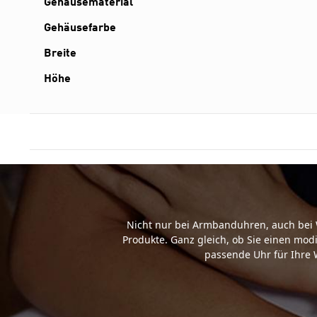
Gehäusematerial
Gehäusefarbe
Breite
Höhe
Nicht nur bei Armbanduhren, auch bei 
Produkte. Ganz gleich, ob Sie einen mod
passende Uhr für Ihre