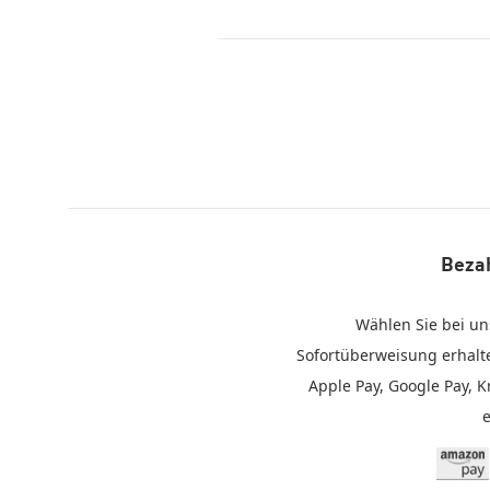
Bezah
Wählen Sie bei un
Sofortüberweisung erhalt
Apple Pay, Google Pay, K
Amazon