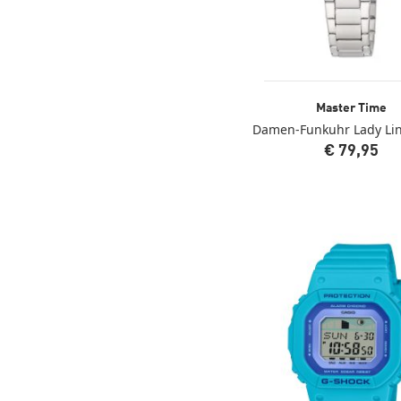
Master Time
Damen-Funkuhr Lady Lin
€ 79,95