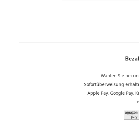
Bezah
Wählen Sie bei un
Sofortüberweisung erhalt
Apple Pay, Google Pay, K
Amazon