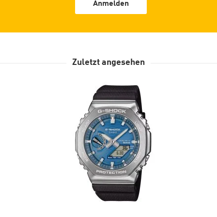
Anmelden
Zuletzt angesehen