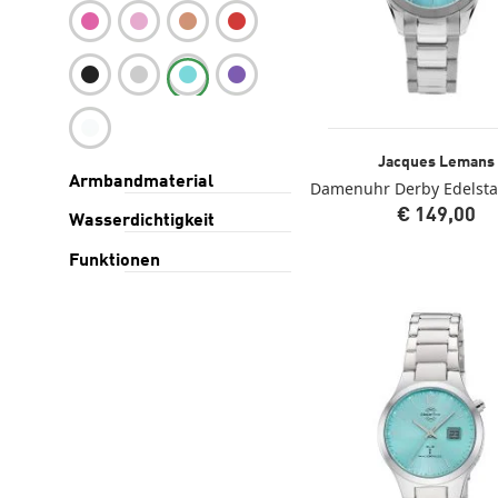
Jacques Lemans
Armbandmaterial
Damenuhr Derby Edelstah
€ 149,00
Wasserdichtigkeit
Funktionen