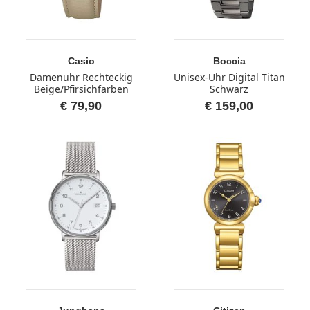
Casio
Boccia
Damenuhr Rechteckig
Unisex-Uhr Digital Titan
Beige/Pfirsichfarben
Schwarz
€ 79,90
€ 159,00