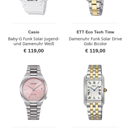
Casio
ETT Eco Tech Time
Baby-G Funk Solar Jugend-
Damenuhr Funk Solar Drive
und Damenuhr Weiß
Gobi Bicolor
€ 119,00
€ 119,00