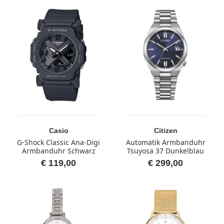
Casio
Citizen
G-Shock Classic Ana-Digi
Automatik Armbanduhr
Armbanduhr Schwarz
Tsuyosa 37 Dunkelblau
€ 119,00
€ 299,00