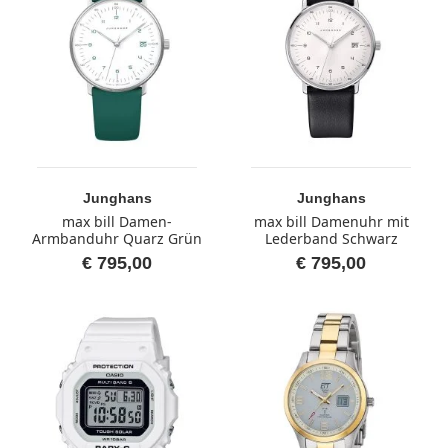
Junghans
Junghans
max bill Damen-
max bill Damenuhr mit
Armbanduhr Quarz Grün
Lederband Schwarz
€ 795,00
€ 795,00