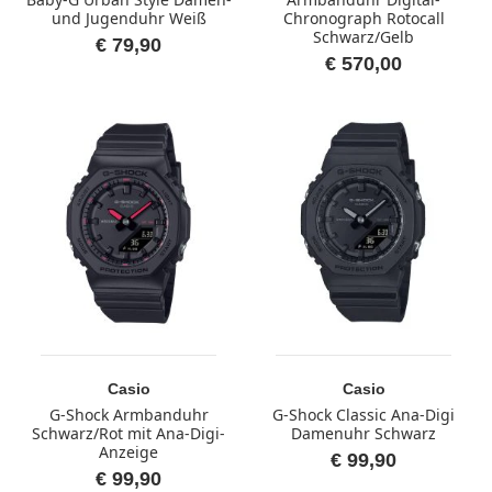
und Jugenduhr Weiß
Chronograph Rotocall
Schwarz/Gelb
€ 79,90
€ 570,00
Casio
Casio
G-Shock Armbanduhr
G-Shock Classic Ana-Digi
Schwarz/Rot mit Ana-Digi-
Damenuhr Schwarz
Anzeige
€ 99,90
€ 99,90