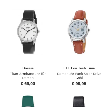
Boccia
ETT Eco Tech Time
Titan-Armbanduhr für
Damenuhr Funk Solar Drive
Damen
Gobi
€ 69,00
€ 99,95