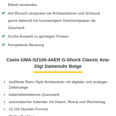
Etikett verwenden
Auf Wunsch verpacken wir Armbanduhren und Schmuck
gerne liebevoll mit hochwertigem Geschenkpapier als
Geschenk
Große Auswahl zu günstigen Preisen
Kompetente Beratung
Casio GMA-S2100-4AER G-Shock Classic Ana-
Digi Damenuhr Beige
stoßfeste Retro-Style Armbanduhr mit digitaler und analoger
Zeitanzeige
batteriebetriebenes Quarzwerk
automatischer Kalender mit Datum, Monat und Wochentag
12-/24-Stunden-Format