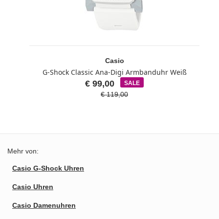
Casio
G-Shock Classic Ana-Digi Armbanduhr Weiß
€ 99,00
SALE
€ 119,00
Mehr von:
Casio G-Shock Uhren
Casio Uhren
Casio Damenuhren