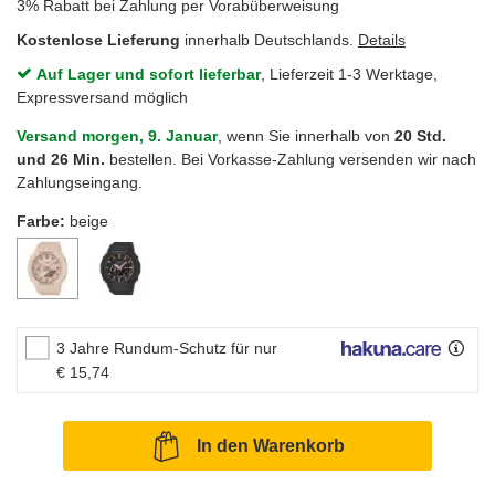
3% Rabatt bei Zahlung per Vorabüberweisung
Kostenlose Lieferung
innerhalb Deutschlands.
Details
Auf Lager und sofort lieferbar
, Lieferzeit 1-3 Werktage,
Expressversand möglich
Versand morgen, 9. Januar
, wenn Sie innerhalb von
20 Std.
und 26 Min.
bestellen. Bei Vorkasse-Zahlung versenden wir nach
Zahlungseingang.
Farbe:
beige
3 Jahre Rundum-Schutz für nur
€ 15,74
In den Warenkorb