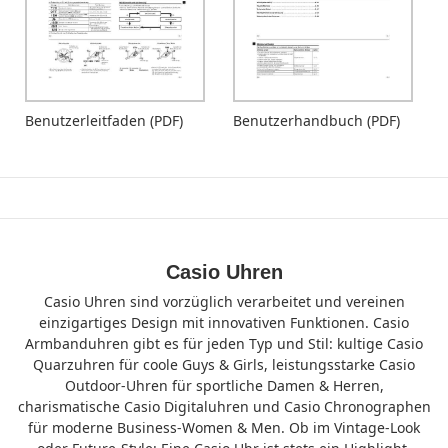
Benutzerleitfaden (PDF)
Benutzerhandbuch (PDF)
Casio Uhren
Casio Uhren sind vorzüglich verarbeitet und vereinen
einzigartiges Design mit innovativen Funktionen. Casio
Armbanduhren gibt es für jeden Typ und Stil: kultige Casio
Quarzuhren für coole Guys & Girls, leistungsstarke Casio
Outdoor-Uhren für sportliche Damen & Herren,
charismatische Casio Digitaluhren und Casio Chronographen
für moderne Business-Women & Men. Ob im Vintage-Look