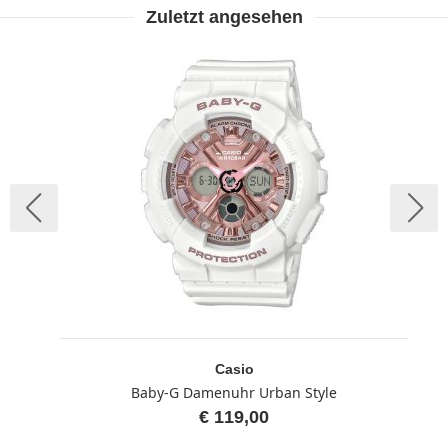
Zuletzt angesehen
Casio
Baby-G Damenuhr Urban Style
€ 119,00