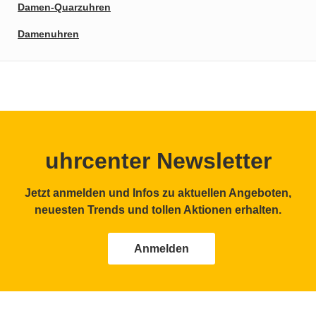
Damen-Quarzuhren
Damenuhren
uhrcenter Newsletter
Jetzt anmelden und Infos zu aktuellen Angeboten,
neuesten Trends und tollen Aktionen erhalten.
Anmelden