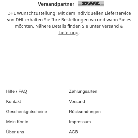
Versandpartner
DHL Wunschzustellung: Mit dem individuellen Lieferservice
von DHL erhalten Sie Ihre Bestellungen wo und wann Sie es
möchten. Nähere Details finden Sie unter
Versand &
Lieferung
.
Hilfe / FAQ
Zahlungsarten
Kontakt
Versand
Geschenkgutscheine
Rücksendungen
Mein Konto
Impressum
Über uns
AGB