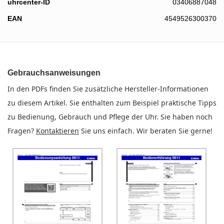
uhrcenter-ID
03406887048
EAN
4549526300370
Gebrauchsanweisungen
In den PDFs finden Sie zusätzliche Hersteller-Informationen
zu diesem Artikel. Sie enthalten zum Beispiel praktische Tipps
zu Bedienung, Gebrauch und Pflege der Uhr. Sie haben noch
Fragen?
Kontaktieren
Sie uns einfach. Wir beraten Sie gerne!