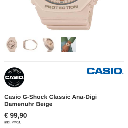
Casio G-Shock Classic Ana-Digi
Damenuhr Beige
€ 99,90
inkl. MwSt.