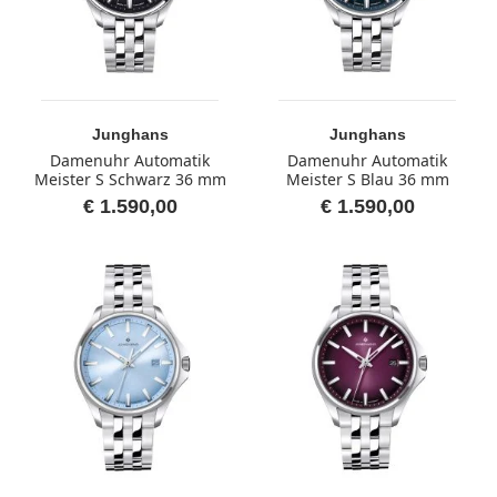
Junghans
Junghans
Damenuhr Automatik
Damenuhr Automatik
Meister S Schwarz 36 mm
Meister S Blau 36 mm
€ 1.590,00
€ 1.590,00