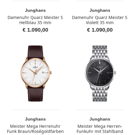
Junghans
Junghans
Damenuhr Quarz Meister S
Damenuhr Quarz Meister S
Hellblau 35 mm
Violett 35 mm
€ 1.090,00
€ 1.090,00
Junghans
Junghans
Meister Mega Herrenuhr
Meister Mega Herren-
Funk Braun/Roségoldfarben
Funkuhr mit Stahlband