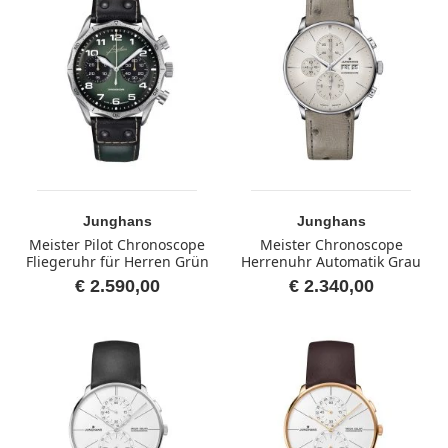
Junghans
Junghans
Meister Pilot Chronoscope
Meister Chronoscope
Fliegeruhr für Herren Grün
Herrenuhr Automatik Grau
€ 2.590,00
€ 2.340,00