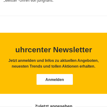
„Meister“-Uhren von Junghans.
uhrcenter Newsletter
Jetzt anmelden und Infos zu aktuellen Angeboten,
neuesten Trends und tollen Aktionen erhalten.
Anmelden
Zuletzt angesehen