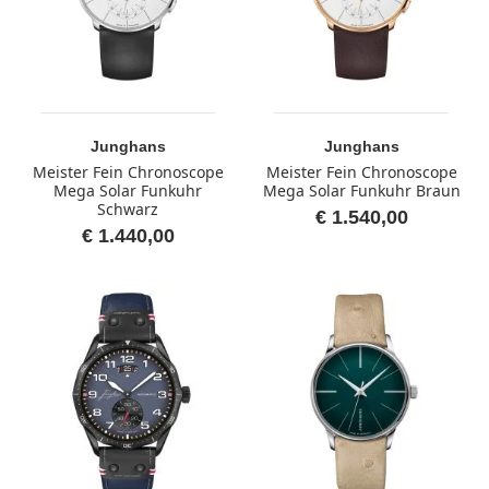
Junghans
Junghans
Meister Fein Chronoscope
Meister Fein Chronoscope
Mega Solar Funkuhr
Mega Solar Funkuhr Braun
Schwarz
€ 1.540,00
€ 1.440,00