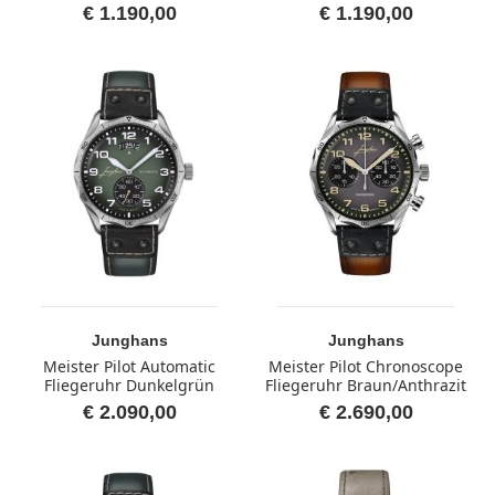
€ 1.190,00
€ 1.190,00
Junghans
Junghans
Meister Pilot Automatic
Meister Pilot Chronoscope
Fliegeruhr Dunkelgrün
Fliegeruhr Braun/Anthrazit
€ 2.090,00
€ 2.690,00