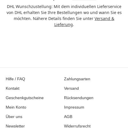
DHL Wunschzustellung: Mit dem individuellen Lieferservice
von DHL erhalten Sie Ihre Bestellungen wo und wann Sie es
möchten. Nähere Details finden Sie unter
Versand &
Lieferung
.
Hilfe / FAQ
Zahlungsarten
Kontakt
Versand
Geschenkgutscheine
Rücksendungen
Mein Konto
Impressum
Über uns
AGB
Newsletter
Widerrufsrecht