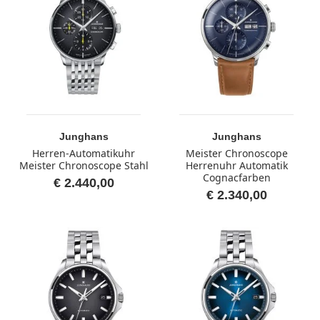
Junghans
Junghans
Herren-Automatikuhr
Meister Chronoscope
Meister Chronoscope Stahl
Herrenuhr Automatik
Cognacfarben
€ 2.440,00
€ 2.340,00