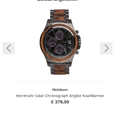
Holzkern
Herrenuhr Solar-Chronograph Angkor Koa/Marmor
€ 379,00