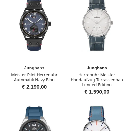
Junghans
Junghans
Meister Pilot Herrenuhr
Herrenuhr Meister
Automatik Navy Blau
Handaufzug Terrassenbau
Limited Edition
€ 2.190,00
€ 1.590,00