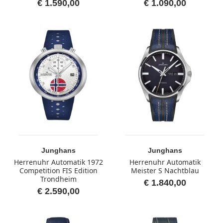
€ 1.590,00
€ 1.090,00
Junghans
Junghans
Herrenuhr Automatik 1972
Herrenuhr Automatik
Competition FIS Edition
Meister S Nachtblau
Trondheim
€ 1.840,00
€ 2.590,00