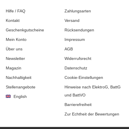
Hilfe / FAQ
Zahlungsarten
Kontakt
Versand
Geschenkgutscheine
Rücksendungen
Mein Konto
Impressum
Über uns
AGB
Newsletter
Widerrufsrecht
Magazin
Datenschutz
Nachhaltigkeit
Cookie-Einstellungen
Stellenangebote
Hinweise nach ElektroG, BattG
und BattVO
English
Barrierefreiheit
Zur Echtheit der Bewertungen