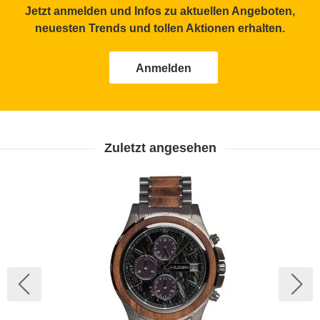
Jetzt anmelden und Infos zu aktuellen Angeboten,
neuesten Trends und tollen Aktionen erhalten.
Anmelden
Zuletzt angesehen