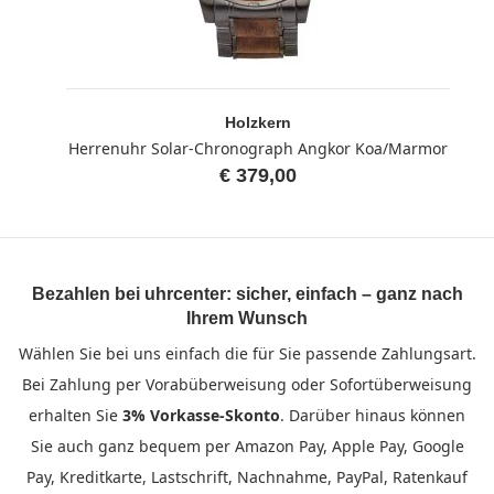
Holzkern
Herrenuhr Solar-Chronograph Angkor Koa/Marmor
€ 379,00
Bezahlen bei uhrcenter: sicher, einfach – ganz nach
Ihrem Wunsch
Wählen Sie bei uns einfach die für Sie passende Zahlungsart.
Bei Zahlung per Vorabüberweisung oder Sofortüberweisung
erhalten Sie
3% Vorkasse-Skonto
. Darüber hinaus können
Sie auch ganz bequem per Amazon Pay, Apple Pay, Google
Pay, Kreditkarte, Lastschrift, Nachnahme, PayPal, Ratenkauf