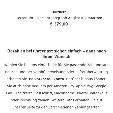
Holzkern
Herrenuhr Solar-Chronograph Angkor Koa/Marmor
€ 379,00
Bezahlen bei uhrcenter: sicher, einfach – ganz nach
Ihrem Wunsch
Wählen Sie bei uns einfach die für Sie passende Zahlungsart.
Bei Zahlung per Vorabüberweisung oder Sofortüberweisung
erhalten Sie
3% Vorkasse-Skonto
. Darüber hinaus können
Sie auch ganz bequem per Amazon Pay, Apple Pay, Google
Pay, Kreditkarte, Lastschrift, Nachnahme, PayPal, Ratenkauf
oder Rechnung zahlen. Weitere Infos erhalten Sie auf
unserer Seite zu den verschiedenen
Zahlungsarten
.