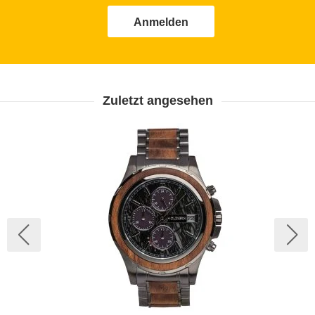
Anmelden
Zuletzt angesehen