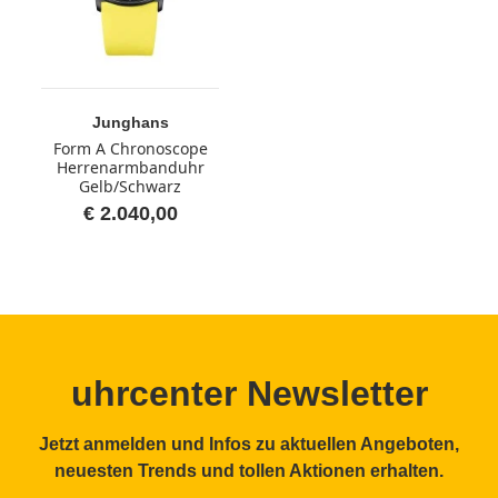
Junghans
Form A Chronoscope
Herrenarmbanduhr
Gelb/Schwarz
€ 2.040,00
uhrcenter Newsletter
Jetzt anmelden und Infos zu aktuellen Angeboten,
neuesten Trends und tollen Aktionen erhalten.