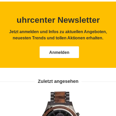
uhrcenter Newsletter
Jetzt anmelden und Infos zu aktuellen Angeboten,
neuesten Trends und tollen Aktionen erhalten.
Anmelden
Zuletzt angesehen