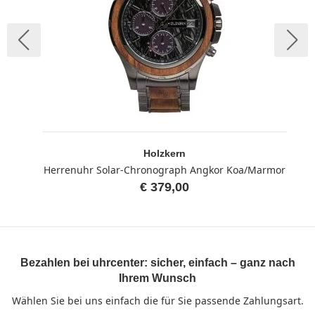
Holzkern
Herrenuhr Solar-Chronograph Angkor Koa/Marmor
€ 379,00
Bezahlen bei uhrcenter: sicher, einfach – ganz nach
Ihrem Wunsch
Wählen Sie bei uns einfach die für Sie passende Zahlungsart.