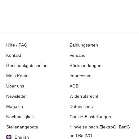
Hilfe / FAQ
Zahlungsarten
Kontakt
Versand
Geschenkgutscheine
Rücksendungen
Mein Konto
Impressum
Über uns
AGB
Newsletter
Widerrufsrecht
Magazin
Datenschutz
Nachhaltigkeit
Cookie-Einstellungen
Stellenangebote
Hinweise nach ElektroG, BattG
und BattVO
English