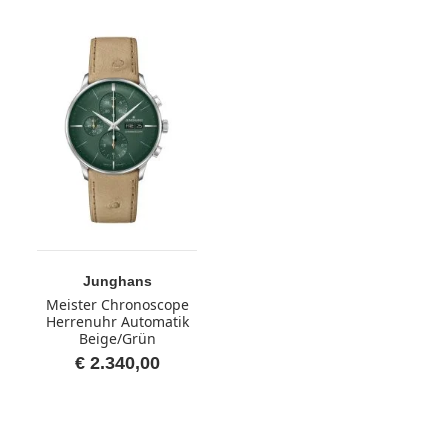
Junghans
Meister Chronoscope
Herrenuhr Automatik
Beige/Grün
€ 2.340,00