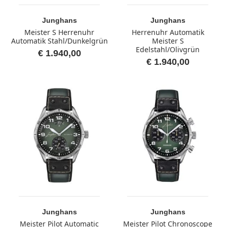
Junghans
Junghans
Meister S Herrenuhr
Herrenuhr Automatik
Automatik Stahl/Dunkelgrün
Meister S
Edelstahl/Olivgrün
€ 1.940,00
€ 1.940,00
Junghans
Junghans
Meister Pilot Automatic
Meister Pilot Chronoscope