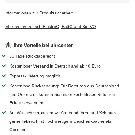
Informationen zur Produktsicherheit
Informationen nach ElektroG, BattG und BattVO
Ihre Vorteile bei uhrcenter
30 Tage Rückgaberecht
Kostenloser Versand in Deutschland ab 40 Euro
Express-Lieferung möglich
Kostenlose Rücksendung: Für Retouren aus Deutschland
und Österreich können Sie unser kostenloses Retouren-
Etikett verwenden
Auf Wunsch verpacken wir Armbanduhren und Schmuck
gerne liebevoll mit hochwertigem Geschenkpapier als
Geschenk