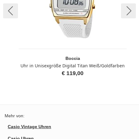
Boccia
Uhr in Unisexgröße Digital Titan Weiß/Goldfarben
€ 119,00
Mehr von:
Casio Vintage Uhren
Casio Uhren