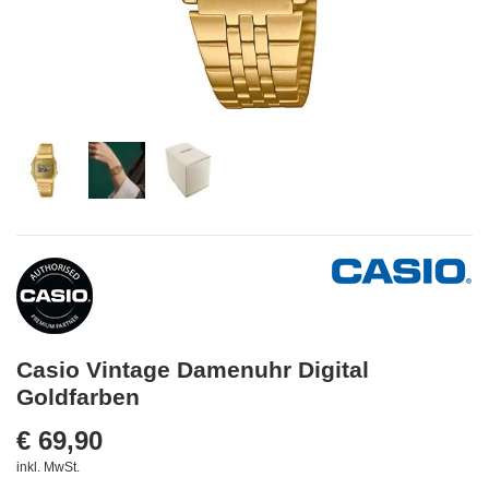
Casio Vintage Damenuhr Digital
Goldfarben
€ 69,90
inkl. MwSt.