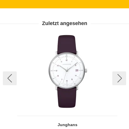
Zuletzt angesehen
Junghans