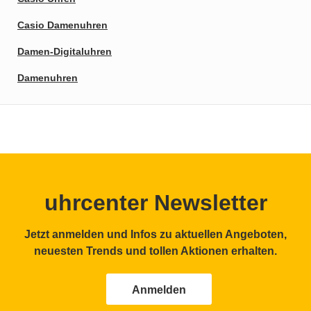
Casio Damenuhren
Damen-Digitaluhren
Damenuhren
uhrcenter Newsletter
Jetzt anmelden und Infos zu aktuellen Angeboten,
neuesten Trends und tollen Aktionen erhalten.
Anmelden