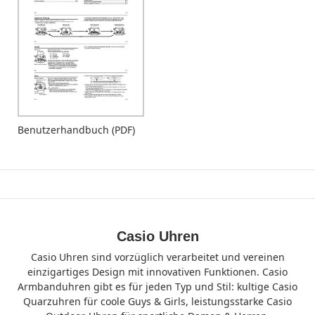
Benutzerhandbuch (PDF)
Casio Uhren
Casio Uhren sind vorzüglich verarbeitet und vereinen
einzigartiges Design mit innovativen Funktionen. Casio
Armbanduhren gibt es für jeden Typ und Stil: kultige Casio
Quarzuhren für coole Guys & Girls, leistungsstarke Casio