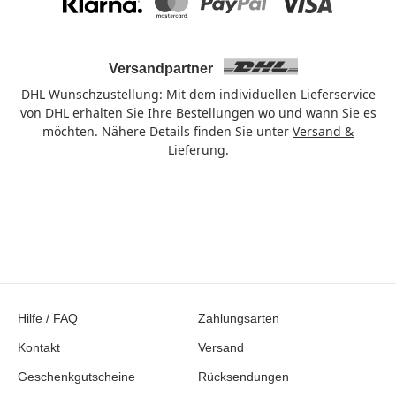
Klarna
Mastercard
PayPal
Visa
Versandpartner
DHL Wunschzustellung: Mit dem individuellen Lieferservice
von DHL erhalten Sie Ihre Bestellungen wo und wann Sie es
möchten. Nähere Details finden Sie unter
Versand &
Lieferung
.
Hilfe / FAQ
Zahlungsarten
Kontakt
Versand
Geschenkgutscheine
Rücksendungen