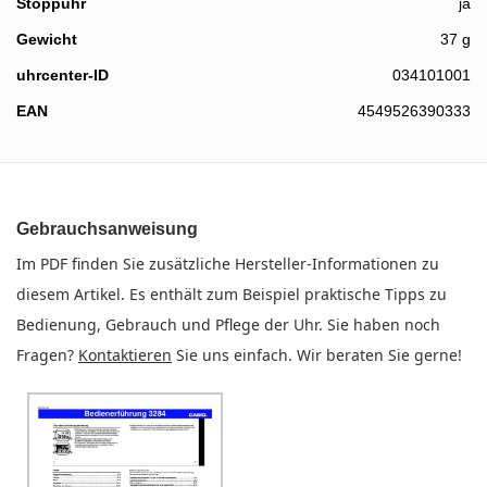
Stoppuhr
ja
Gewicht
37 g
uhrcenter-ID
034101001
EAN
4549526390333
Gebrauchsanweisung
Im PDF finden Sie zusätzliche Hersteller-Informationen zu
diesem Artikel. Es enthält zum Beispiel praktische Tipps zu
Bedienung, Gebrauch und Pflege der Uhr. Sie haben noch
Fragen?
Kontaktieren
Sie uns einfach. Wir beraten Sie gerne!