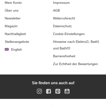
Mein Konto
Impressum
Über uns
AGB
Newsletter
Widerrufsrecht
Magazin
Datenschutz
Nachhaltigkeit
Cookie-Einstellungen
Stellenangebote
Hinweise nach ElektroG, BattG
und BattVO
English
Barrierefreiheit
Zur Echtheit der Bewertungen
Sie finden uns auch auf
Instagram
Facebook
Pinterest
YouTube