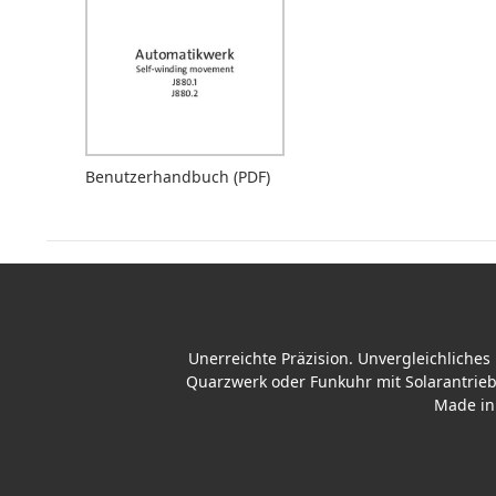
Benutzerhandbuch (PDF)
Unerreichte Präzision. Unvergleichliche
Quarzwerk oder Funkuhr mit Solarantrieb
Made in