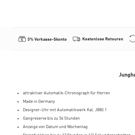
Kostenlose Retouren
3% Vorkasse-Skonto
Jungh
attraktiver Automatik-Chronograph für Herren
Made in Germany
Designer-Uhr mit Automatikwerk Kal. J880.1
Gangreserve bis zu 56 Stunden
Anzeige von Datum und Wochentag