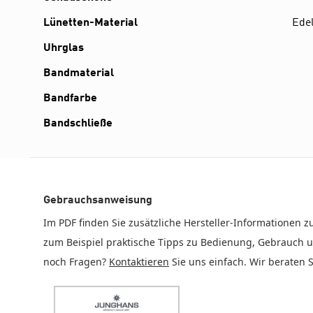
Lünetten-Material
Edel
Uhrglas
Bandmaterial
Bandfarbe
Bandschließe
Gebrauchsanweisung
Im PDF finden Sie zusätzliche Hersteller-Informationen zu
zum Beispiel praktische Tipps zu Bedienung, Gebrauch u
noch Fragen?
Kontaktieren
Sie uns einfach. Wir beraten S