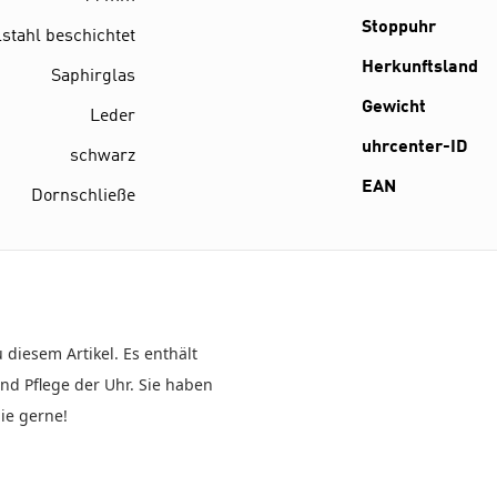
Stoppuhr
stahl beschichtet
Herkunftsland
Saphirglas
Gewicht
Leder
uhrcenter-ID
schwarz
EAN
Dornschließe
 diesem Artikel. Es enthält
nd Pflege der Uhr. Sie haben
ie gerne!