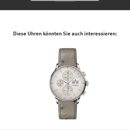
Diese Uhren könnten Sie auch interessieren: