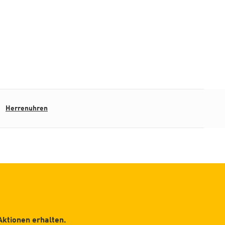
Herrenuhren
Aktionen erhalten.