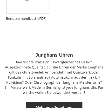
Benutzerhandbuch (PDF)
Junghans Uhren
Unerreichte Präzision. Unvergleichliches Design.
Ausgezeichnete Qualität. Für die Uhren der Marke Junghans
gilt das ohne Zweifel. Armbanduhr mit Quarzwerk oder
Funkuhr mit Solarantrieb? Automatikuhr aus der max bill
Kollektion? Oder Chronograph der Junghans Meister Linie?
Ein Meisterwerk Made in Germany ist jede Junghans Uhr. Für
welche wollen Sie bewundert werden?
Mehr von Junghans