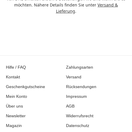
möchten. Nähere Details finden Sie unter
Versand &
Lieferung
.
Hilfe / FAQ
Zahlungsarten
Kontakt
Versand
Geschenkgutscheine
Rücksendungen
Mein Konto
Impressum
Über uns
AGB
Newsletter
Widerrufsrecht
Magazin
Datenschutz