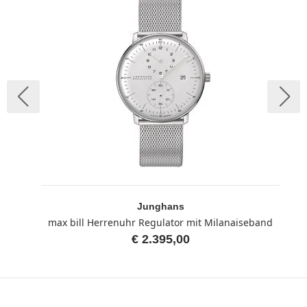
Junghans
max bill Herrenuhr Regulator mit Milanaiseband
€ 2.395,00