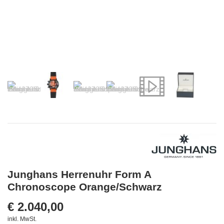
Video anschauen
Junghans Herrenuhr Form A
Chronoscope Orange/Schwarz
€ 2.040,00
inkl. MwSt.