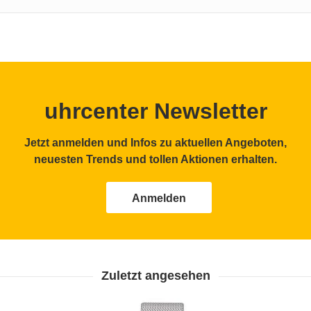
uhrcenter Newsletter
Jetzt anmelden und Infos zu aktuellen Angeboten,
neuesten Trends und tollen Aktionen erhalten.
Anmelden
Zuletzt angesehen