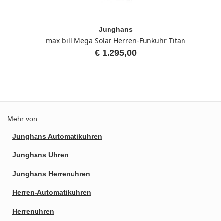
Junghans
max bill Mega Solar Herren-Funkuhr Titan
€ 1.295,00
Mehr von:
Junghans Automatikuhren
Junghans Uhren
Junghans Herrenuhren
Herren-Automatikuhren
Herrenuhren