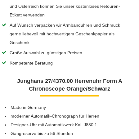
und Österreich können Sie unser kostenloses Retouren-
Etikett verwenden
Auf Wunsch verpacken wir Armbanduhren und Schmuck
gerne liebevoll mit hochwertigem Geschenkpapier als
Geschenk
Große Auswahl zu günstigen Preisen
Kompetente Beratung
Junghans 27/4370.00 Herrenuhr Form A
Chronoscope Orange/Schwarz
Made in Germany
moderner Automatik-Chronograph für Herren
Designer-Uhr mit Automatikwerk Kal. J880.1
Gangreserve bis zu 56 Stunden