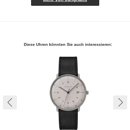
Diese Uhren könnten Sie auch interessieren: