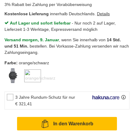
3% Rabatt bei Zahlung per Vorabüberweisung
Kostenlose Lieferung
innerhalb Deutschlands.
Details
Auf Lager und sofort lieferbar
- Nur noch 2 auf Lager,
Lieferzeit 1-3 Werktage, Expressversand möglich
Versand morgen, 9. Januar
, wenn Sie innerhalb von
14 Std.
und 51 Min.
bestellen. Bei Vorkasse-Zahlung versenden wir nach
Zahlungseingang.
Farbe:
orange/schwarz
3 Jahre Rundum-Schutz für nur
€ 321,41
In den Warenkorb