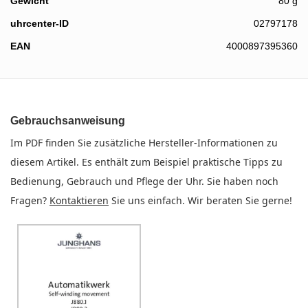
Gewicht
80 g
uhrcenter-ID
02797178
EAN
4000897395360
Gebrauchsanweisung
Im PDF finden Sie zusätzliche Hersteller-Informationen zu
diesem Artikel. Es enthält zum Beispiel praktische Tipps zu
Bedienung, Gebrauch und Pflege der Uhr. Sie haben noch
Fragen?
Kontaktieren
Sie uns einfach. Wir beraten Sie gerne!